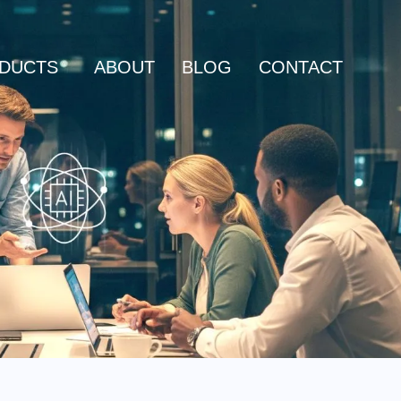
DUCTS
ABOUT
BLOG
CONTACT