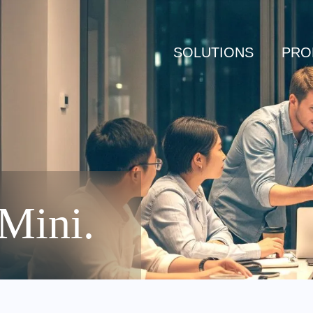
SOLUTIONS
PRO
Mini.