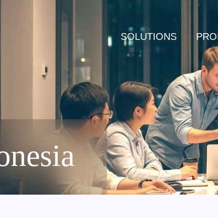
SOLUTIONS
PRO
nesia