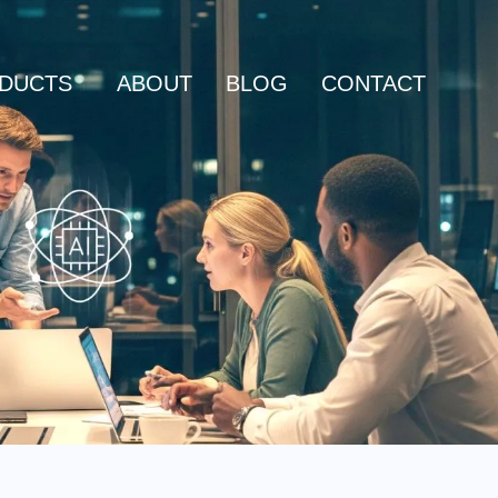
DUCTS
ABOUT
BLOG
CONTACT