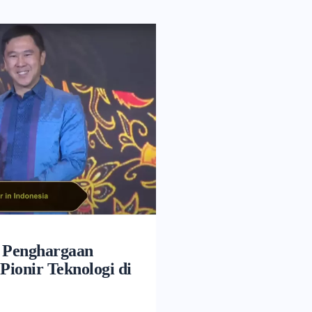
 Penghargaan
Pionir Teknologi di