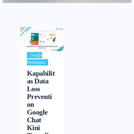
Google
Workspace
Kapabilit
as Data
Loss
Preventi
on
Google
Chat
Kini