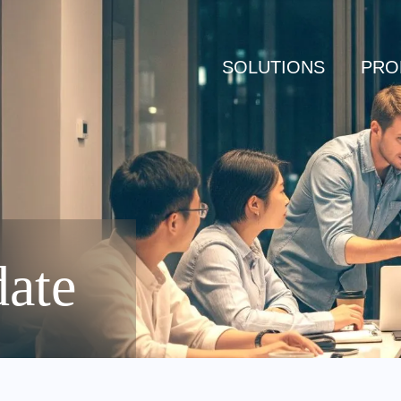
SOLUTIONS
PRO
date