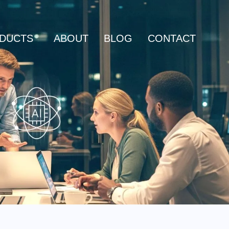
DUCTS
ABOUT
BLOG
CONTACT