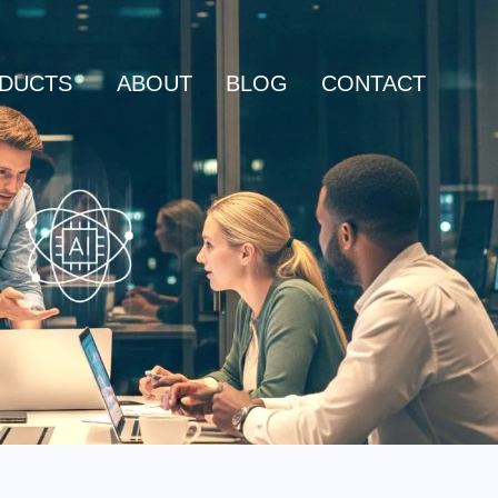
DUCTS
ABOUT
BLOG
CONTACT