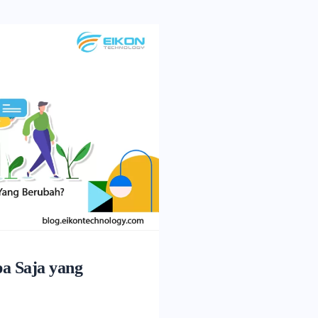
a Saja yang