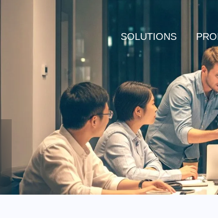
SOLUTIONS
PRO