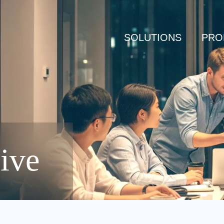
SOLUTIONS
PRO
ive