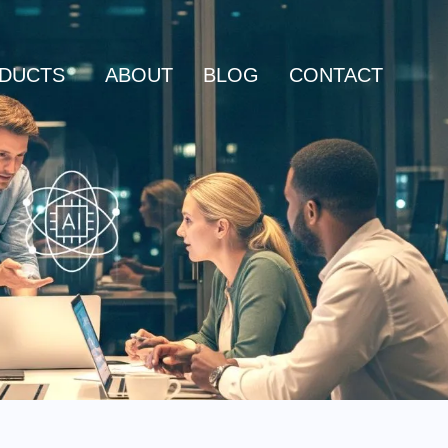
DUCTS
ABOUT
BLOG
CONTACT