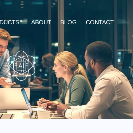
DUCTS
ABOUT
BLOG
CONTACT