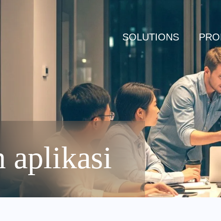
SOLUTIONS
PRO
 aplikasi