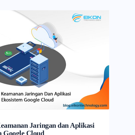
eamanan Jaringan dan Aplikasi
m Google Cloud