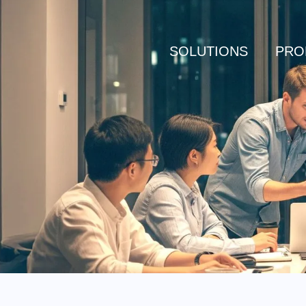
SOLUTIONS
PRO