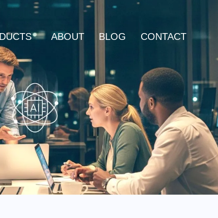
DUCTS
ABOUT
BLOG
CONTACT