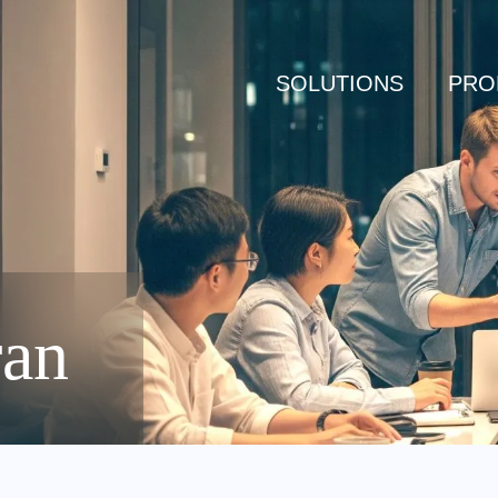
SOLUTIONS
PRO
ran