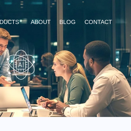
DUCTS
ABOUT
BLOG
CONTACT