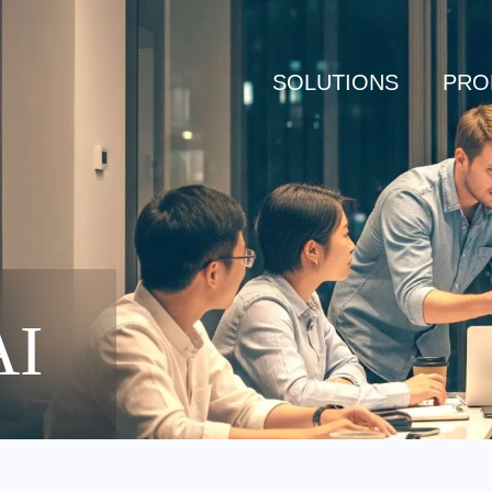
SOLUTIONS
PRO
AI