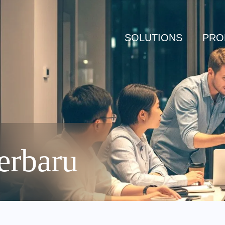
SOLUTIONS
PRO
erbaru