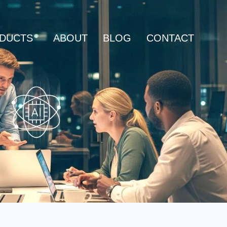
DUCTS
ABOUT
BLOG
CONTACT