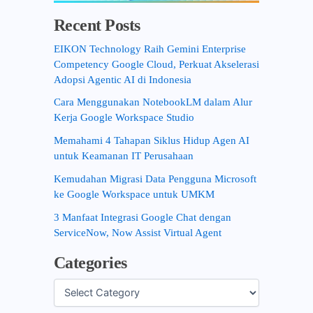
Recent Posts
EIKON Technology Raih Gemini Enterprise
Competency Google Cloud, Perkuat Akselerasi
Adopsi Agentic AI di Indonesia
Cara Menggunakan NotebookLM dalam Alur
Kerja Google Workspace Studio
Memahami 4 Tahapan Siklus Hidup Agen AI
untuk Keamanan IT Perusahaan
Kemudahan Migrasi Data Pengguna Microsoft
ke Google Workspace untuk UMKM
3 Manfaat Integrasi Google Chat dengan
ServiceNow, Now Assist Virtual Agent
Categories