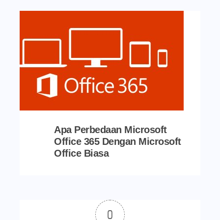
Apa Perbedaan Microsoft
Office 365 Dengan Microsoft
Office Biasa
0