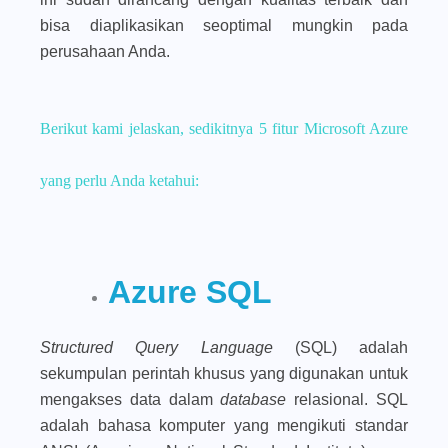
bisa diaplikasikan seoptimal mungkin pada
perusahaan Anda.
Berikut kami jelaskan, sedikitnya 5 fitur Microsoft Azure
yang perlu Anda ketahui:
Azure SQL
Structured Query Language
(SQL) adalah
sekumpulan perintah khusus yang digunakan untuk
mengakses data dalam
database
relasional. SQL
adalah bahasa komputer yang mengikuti standar