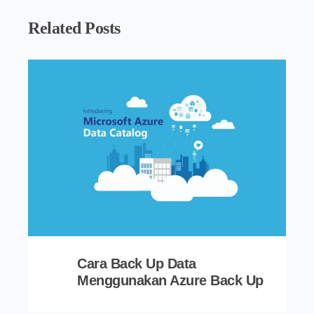
Related Posts
Cara Back Up Data
Menggunakan Azure Back Up