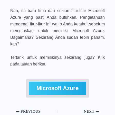
Nah, itu baru lima dari sekian fitur-fitur Microsoft
Azure yang pasti Anda butuhkan. Pengetahuan
mengenai fitur-fitur ini wajib Anda ketahui sebelum
memutuskan untuk memiliki Microsoft Azure.
Bagaimana? Sekarang Anda sudah lebih paham,
kan?
Tertarik untuk memilikinya sekarang juga? Klik
pada tautan berikut.
Microsoft Azure
PREVIOUS
NEXT