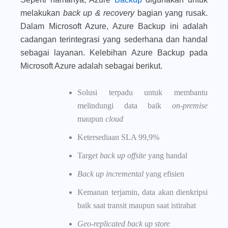
melakukan
back up & recovery
bagian yang rusak.
Dalam Microsoft Azure, Azure Backup ini adalah
cadangan terintegrasi yang sederhana dan handal
sebagai layanan. Kelebihan Azure Backup pada
Microsoft Azure adalah sebagai berikut.
Solusi terpadu untuk membantu
melindungi data baik
on-premise
maupun
cloud
Ketersediaan SLA 99,9%
Target
back up offsite
yang handal
Back up incremental
yang efisien
Kemanan terjamin, data akan dienkripsi
baik saat transit maupun saat istirahat
Geo-replicated back up store