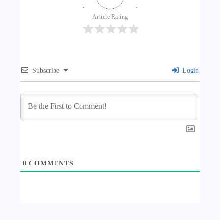
Article Rating
Subscribe
Login
0
COMMENTS