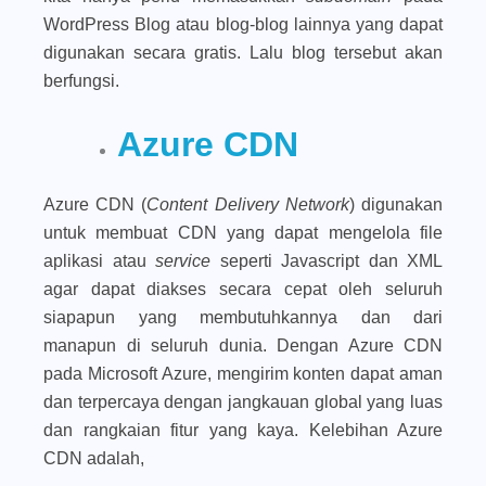
WordPress Blog atau blog-blog lainnya yang dapat
digunakan secara gratis. Lalu blog tersebut akan
berfungsi.
Azure CDN
Azure CDN (
Content Delivery Network
) digunakan
untuk membuat CDN yang dapat mengelola file
aplikasi atau
service
seperti Javascript dan XML
agar dapat diakses secara cepat oleh seluruh
siapapun yang membutuhkannya dan dari
manapun di seluruh dunia. Dengan Azure CDN
pada Microsoft Azure,
mengirim konten dapat aman
dan terpercaya dengan jangkauan global yang luas
dan rangkaian fitur yang kaya. Kelebihan Azure
CDN adalah,