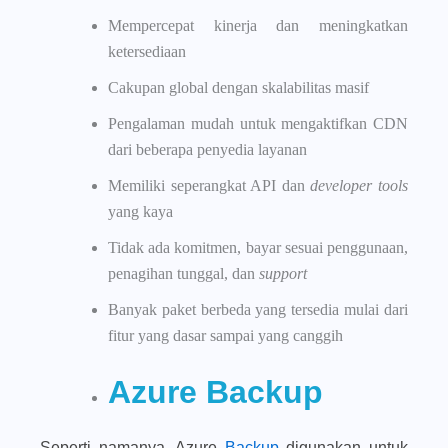
Mempercepat kinerja dan meningkatkan
ketersediaan
Cakupan global dengan skalabilitas masif
Pengalaman mudah untuk mengaktifkan CDN
dari beberapa penyedia layanan
Memiliki seperangkat API dan
developer tools
yang kaya
Tidak ada komitmen, bayar sesuai penggunaan,
penagihan tunggal, dan
support
Banyak paket berbeda yang tersedia mulai dari
fitur yang dasar sampai yang canggih
Azure Backup
Seperti namanya, Azure
Backup
digunakan untuk