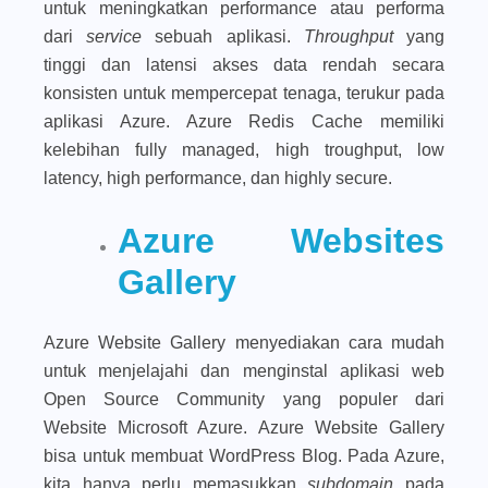
untuk meningkatkan performance atau performa
dari
service
sebuah aplikasi.
Throughput
yang
tinggi dan latensi akses data rendah secara
konsisten untuk mempercepat tenaga, terukur pada
aplikasi Azure. Azure Redis Cache memiliki
kelebihan fully managed, high troughput, low
latency, high performance, dan highly secure.
Azure Websites
Gallery
Azure Website Gallery menyediakan cara mudah
untuk menjelajahi dan menginstal aplikasi web
Open Source Community yang populer dari
Website Microsoft Azure. Azure Website Gallery
bisa untuk membuat WordPress Blog. Pada Azure,
kita hanya perlu memasukkan
subdomain
pada