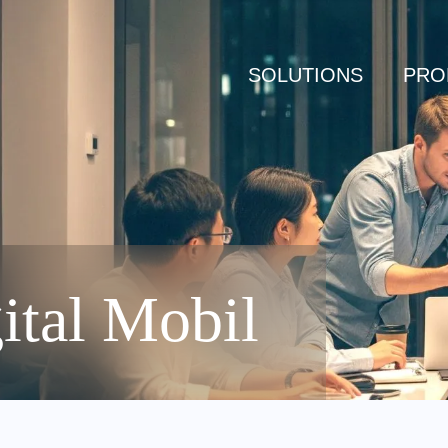
SOLUTIONS
PRO
ital Mobil