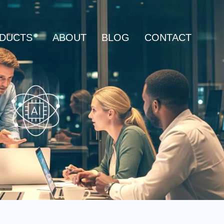
DUCTS
ABOUT
BLOG
CONTACT