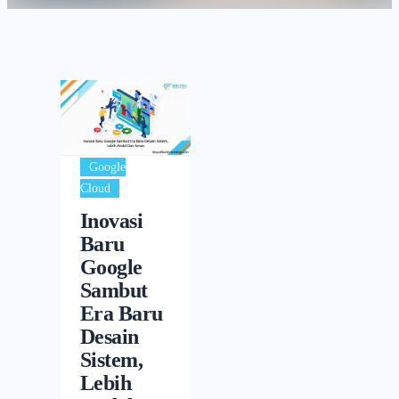
Google
Cloud
Inovasi
Baru
Google
Sambut
Era Baru
Desain
Sistem,
Lebih