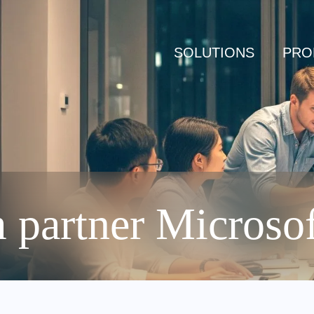
SOLUTIONS
PRO
 partner Microsof