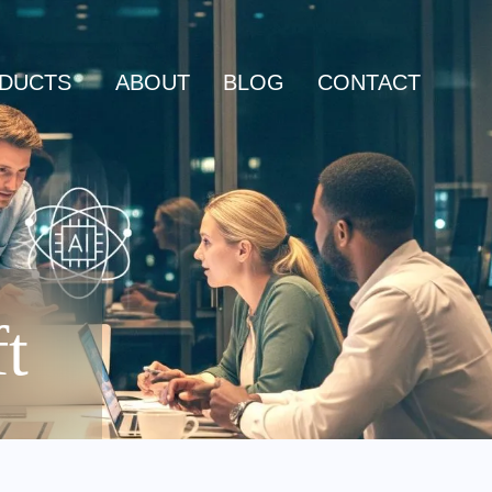
DUCTS
ABOUT
BLOG
CONTACT
t