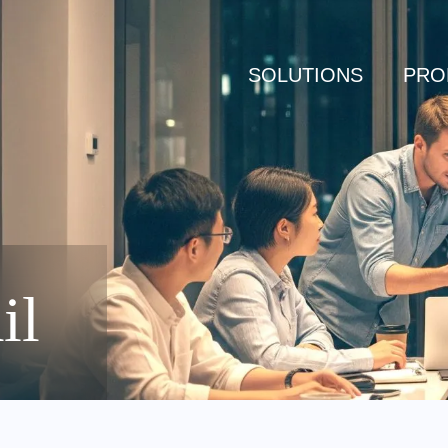
SOLUTIONS
PRO
il