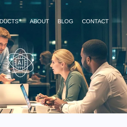
DUCTS
ABOUT
BLOG
CONTACT