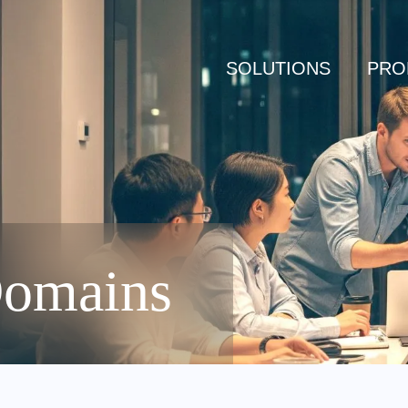
SOLUTIONS
PRO
Domains