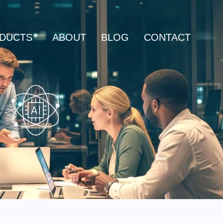
DUCTS
ABOUT
BLOG
CONTACT