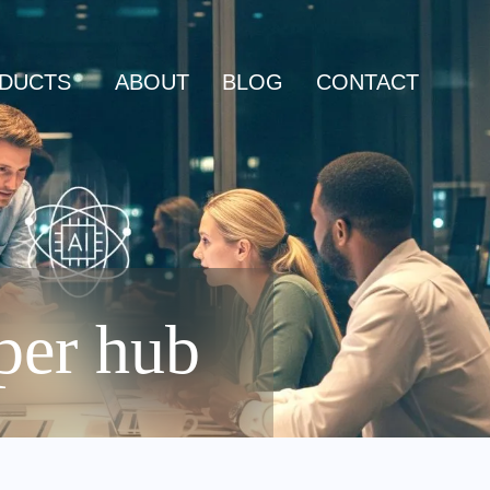
DUCTS
ABOUT
BLOG
CONTACT
per hub