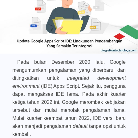
Pada bulan Desember 2020 lalu, Google
mengumumkan pengalaman yang diperbarui dan
ditingkatkan untuk
integrated development
environment
(IDE) Apps Script. Sejak itu, pengguna
dapat mengakses IDE lama. Pada akhir kuarter
ketiga tahun 2022 ini, Google merombak kebijakan
tersebut dan mulai menolak pengalaman lama.
Mulai kuarter keempat tahun 2022, IDE versi baru
akan menjadi pengalaman
default
tanpa opsi untuk
kembali.