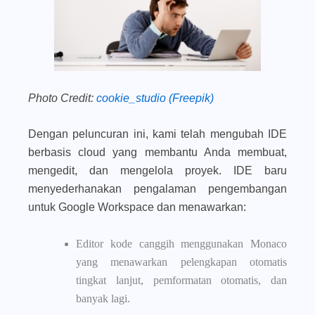
Photo Credit:
cookie_studio (Freepik)
Dengan peluncuran ini, kami telah mengubah IDE
berbasis cloud yang membantu Anda membuat,
mengedit, dan mengelola proyek. IDE baru
menyederhanakan pengalaman pengembangan
untuk Google Workspace dan menawarkan:
Editor kode canggih menggunakan Monaco
yang menawarkan pelengkapan otomatis
tingkat lanjut, pemformatan otomatis, dan
banyak lagi.