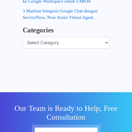
ke Google Workspace untuk UMKM
3 Manfaat Integrasi Google Chat dengan
ServiceNow, Now Assist Virtual Agent
Categories
Our Team is Ready to Help, Free
Consultation