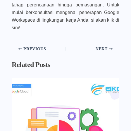
tahap perencanaan hingga pemasangan. Untuk
mulai berkonsultasi mengenai penerapan Google
Workspace di lingkungan kerja Anda, silakan klik di
sini!
PREVIOUS
NEXT
Related Posts