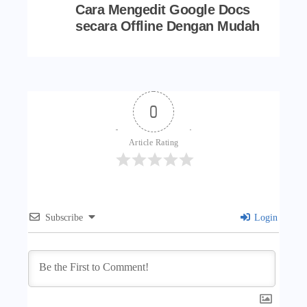
Cara Mengedit Google Docs
secara Offline Dengan Mudah
0
Article Rating
Subscribe
Login