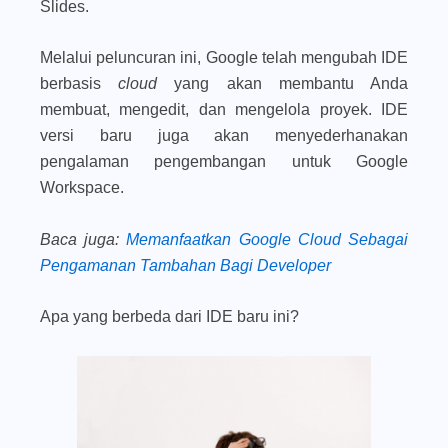
Slides.
Melalui peluncuran ini, Google telah mengubah IDE
berbasis
cloud
yang akan membantu Anda
membuat, mengedit, dan mengelola proyek. IDE
versi baru juga akan menyederhanakan
pengalaman pengembangan untuk Google
Workspace.
Baca juga
:
Memanfaatkan Google Cloud Sebagai
Pengamanan Tambahan Bagi Developer
Apa yang berbeda dari IDE baru ini?