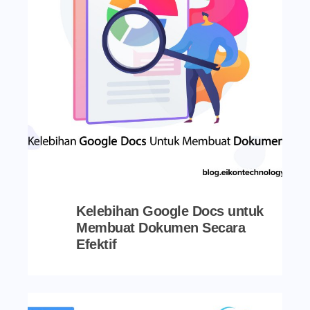
Kelebihan Google Docs untuk
Membuat Dokumen Secara
Efektif