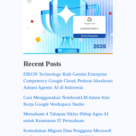
Recent Posts
EIKON Technology Raih Gemini Enterprise
Competency Google Cloud, Perkuat Akselerasi
Adopsi Agentic AI di Indonesia
Cara Menggunakan NotebookLM dalam Alur
Kerja Google Workspace Studio
Memahami 4 Tahapan Siklus Hidup Agen AI
untuk Keamanan IT Perusahaan
Kemudahan Migrasi Data Pengguna Microsoft