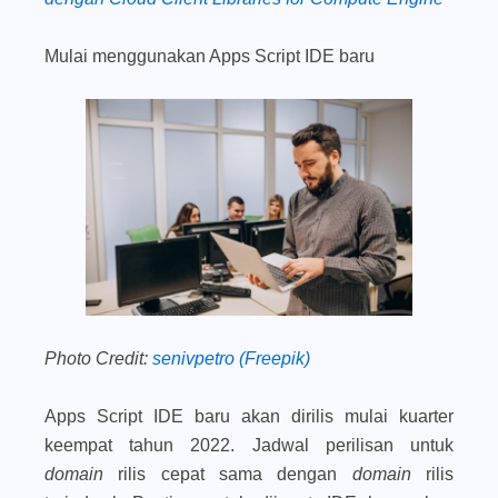
Mulai menggunakan Apps Script IDE baru
Photo Credit:
senivpetro (Freepik)
Apps Script IDE baru akan dirilis mulai kuarter
keempat tahun 2022. Jadwal perilisan untuk
domain
rilis cepat sama dengan
domain
rilis