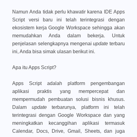
Namun Anda tidak perlu khawatir karena IDE Apps
Script versi baru ini telah terintegrasi dengan
ekosistem kerja Google Workspace sehingga akan
memudahkan Anda dalam bekerja. Untuk
penjelasan selengkapnya mengenai
update
terbaru
ini, Anda bisa simak ulasan berikut ini.
Apa itu Apps Script?
Apps Script adalah platform pengembangan
aplikasi praktis yang mempercepat dan
mempermudah pembuatan solusi bisnis khusus.
Dalam
update
terbarunya, platform ini telah
terintegrasi dengan Google Workspace dan yang
meningkatkan kecanggihan aplikasi termasuk
Calendar, Docs, Drive, Gmail, Sheets, dan juga