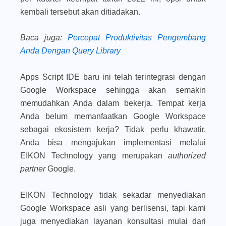
kembali tersebut akan ditiadakan.
Baca juga
:
Percepat Produktivitas Pengembang
Anda Dengan Query Library
Apps Script IDE baru ini telah terintegrasi dengan
Google Workspace sehingga akan semakin
memudahkan Anda dalam bekerja. Tempat kerja
Anda belum memanfaatkan Google Workspace
sebagai ekosistem kerja? Tidak perlu khawatir,
Anda bisa mengajukan implementasi melalui
EIKON Technology yang merupakan
authorized
partner
Google.
EIKON Technology tidak sekadar menyediakan
Google Workspace asli yang berlisensi, tapi kami
juga menyediakan layanan konsultasi mulai dari