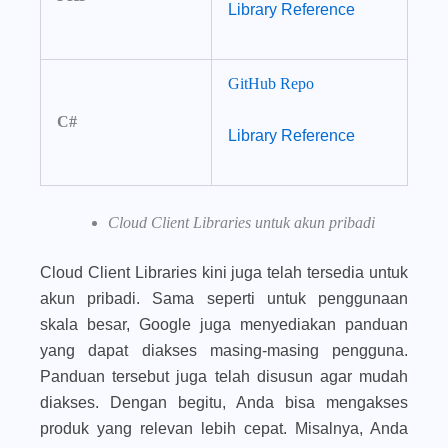
Library Reference
GitHub Repo
C#
Library Reference
Cloud Client Libraries untuk akun pribadi
Cloud Client Libraries kini juga telah tersedia untuk
akun pribadi. Sama seperti untuk penggunaan
skala besar, Google juga menyediakan panduan
yang dapat diakses masing-masing pengguna.
Panduan tersebut juga telah disusun agar mudah
diakses. Dengan begitu, Anda bisa mengakses
produk yang relevan lebih cepat. Misalnya, Anda