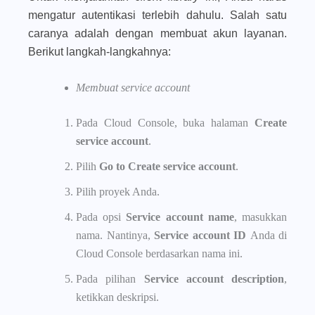
mengatur autentikasi terlebih dahulu. Salah satu
caranya adalah dengan membuat akun layanan.
Berikut langkah-langkahnya:
Membuat service account
Pada Cloud Console, buka halaman
Create
service account
.
Pilih
Go to Create service account
.
Pilih proyek Anda.
Pada opsi
Service account name
, masukkan
nama. Nantinya,
Service account ID
Anda di
Cloud Console berdasarkan nama ini.
Pada pilihan
Service account description
,
ketikkan deskripsi.