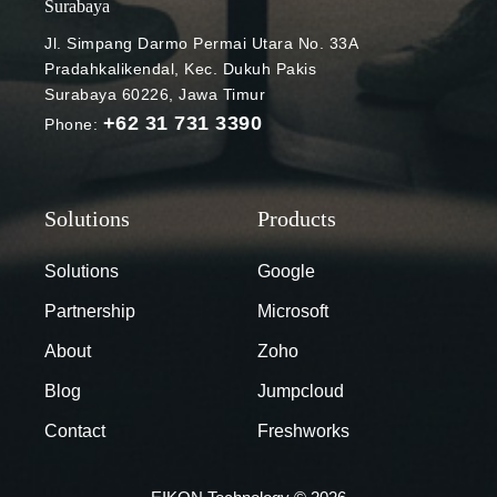
Surabaya
Jl. Simpang Darmo Permai Utara No. 33A
Pradahkalikendal, Kec. Dukuh Pakis
Surabaya 60226, Jawa Timur
+62 31 731 3390
Phone:
Solutions
Google
Partnership
Microsoft
About
Zoho
Blog
Jumpcloud
Contact
Freshworks