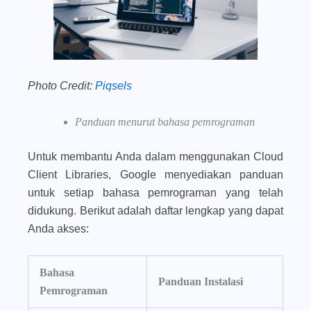
Photo Credit:
Piqsels
Panduan menurut bahasa pemrograman
Untuk membantu Anda dalam menggunakan Cloud
Client Libraries, Google menyediakan panduan
untuk setiap bahasa pemrograman yang telah
didukung. Berikut adalah daftar lengkap yang dapat
Anda akses:
Bahasa
Panduan Instalasi
Pemrograman