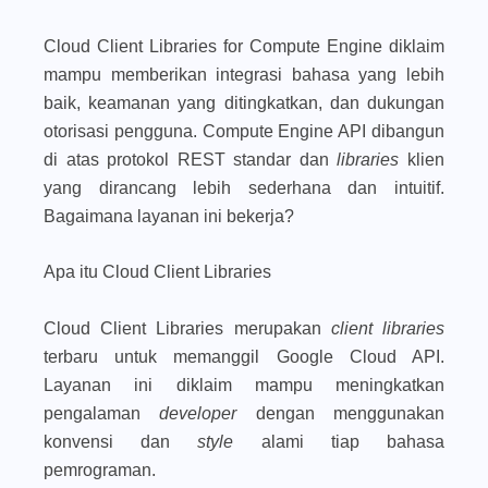
Cloud Client Libraries for Compute Engine diklaim
mampu memberikan integrasi bahasa yang lebih
baik, keamanan yang ditingkatkan, dan dukungan
otorisasi pengguna. Compute Engine API dibangun
di atas protokol REST standar dan
libraries
klien
yang dirancang lebih sederhana dan intuitif.
Bagaimana layanan ini bekerja?
Apa itu Cloud Client Libraries
Cloud Client Libraries merupakan
client libraries
terbaru untuk memanggil Google Cloud API.
Layanan ini diklaim mampu meningkatkan
pengalaman
developer
dengan menggunakan
konvensi dan
style
alami tiap bahasa
pemrograman.