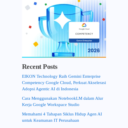
Recent Posts
EIKON Technology Raih Gemini Enterprise
Competency Google Cloud, Perkuat Akselerasi
Adopsi Agentic AI di Indonesia
Cara Menggunakan NotebookLM dalam Alur
Kerja Google Workspace Studio
Memahami 4 Tahapan Siklus Hidup Agen AI
untuk Keamanan IT Perusahaan