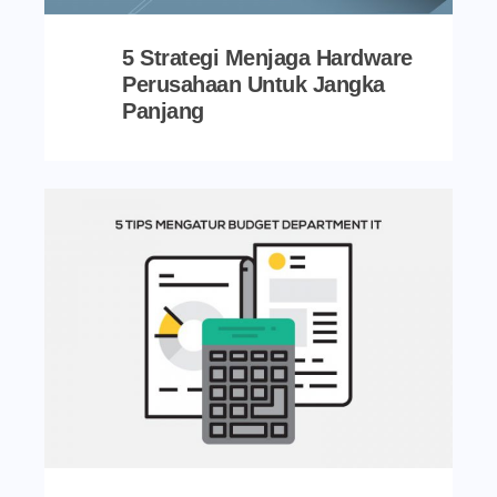
5 Strategi Menjaga Hardware
Perusahaan Untuk Jangka
Panjang