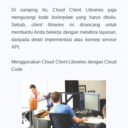
Di samping itu, Cloud Client Libraries juga
mengurangi kode
boilerplate
yang harus ditulis.
Sebab,
client libraries
ini dirancang untuk
membantu Anda bekerja dengan metafora layanan,
daripada detail implementasi atau konsep
service
API.
Menggunakan Cloud Client Libraries dengan Cloud
Code