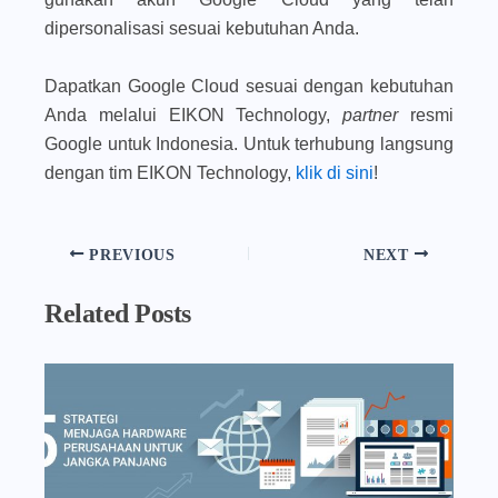
dipersonalisasi sesuai kebutuhan Anda.
Dapatkan Google Cloud sesuai dengan kebutuhan
Anda melalui EIKON Technology,
partner
resmi
Google untuk Indonesia. Untuk terhubung langsung
dengan tim EIKON Technology,
klik di sini
!
PREVIOUS
NEXT
Related Posts