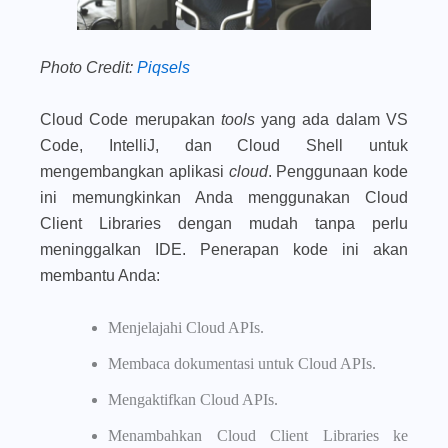
Photo Credit:
Piqsels
Cloud Code merupakan
tools
yang ada dalam VS
Code, IntelliJ, dan Cloud Shell untuk
mengembangkan aplikasi
cloud
. Penggunaan kode
ini memungkinkan Anda menggunakan Cloud
Client Libraries dengan mudah tanpa perlu
meninggalkan IDE. Penerapan kode ini akan
membantu Anda:
Menjelajahi Cloud APIs.
Membaca dokumentasi untuk Cloud APIs.
Mengaktifkan Cloud APIs.
Menambahkan Cloud Client Libraries ke