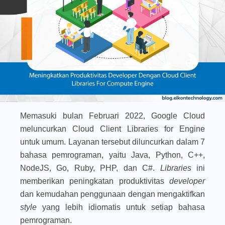
Memasuki bulan Februari 2022, Google Cloud
meluncurkan Cloud Client Libraries for Engine
untuk umum. Layanan tersebut diluncurkan dalam 7
bahasa pemrograman, yaitu Java, Python, C++,
NodeJS, Go, Ruby, PHP, dan C#.
Libraries
ini
memberikan peningkatan produktivitas
developer
dan kemudahan penggunaan dengan mengaktifkan
style
yang lebih idiomatis untuk setiap bahasa
pemrograman.