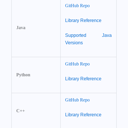
GitHub Repo
Library Reference
Java
Supported Java
Versions
GitHub Repo
Python
Library Reference
GitHub Repo
C++
Library Reference