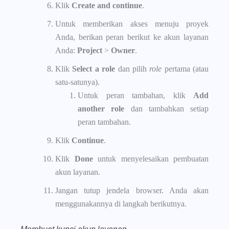
Klik
Create and continue
.
Untuk memberikan akses menuju proyek
Anda, berikan peran berikut ke akun layanan
Anda:
Project
>
Owner
.
Klik
Select a role
dan pilih
role
pertama (atau
satu-satunya).
Untuk peran tambahan, klik
Add
another role
dan tambahkan setiap
peran tambahan.
Klik
Continue
.
Klik
Done
untuk menyelesaikan pembuatan
akun layanan.
Jangan tutup jendela browser. Anda akan
menggunakannya di langkah berikutnya.