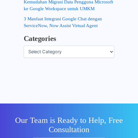
Kemudahan Migrasi Data Pengguna Microsoft
ke Google Workspace untuk UMKM
3 Manfaat Integrasi Google Chat dengan
ServiceNow, Now Assist Virtual Agent
Categories
Our Team is Ready to Help, Free
Consultation