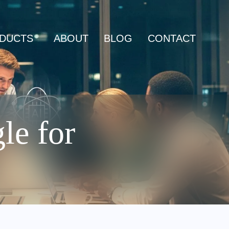
DUCTS
ABOUT
BLOG
CONTACT
le for