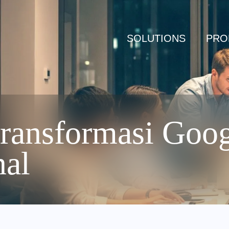
SOLUTIONS
PRO
ransformasi Goog
nal