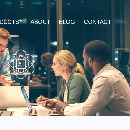
DUCTS
ABOUT
BLOG
CONTACT