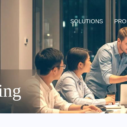
SOLUTIONS
PRO
ing