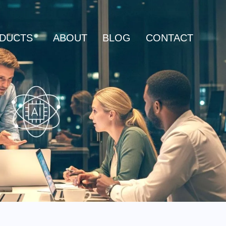
DUCTS
ABOUT
BLOG
CONTACT