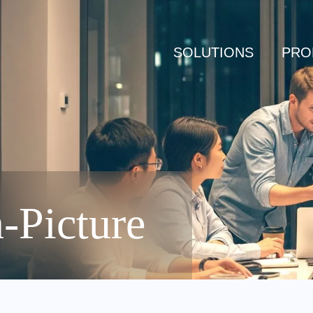
SOLUTIONS
PRO
n-Picture