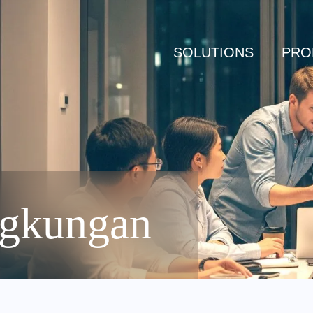
SOLUTIONS
PRO
ngkungan