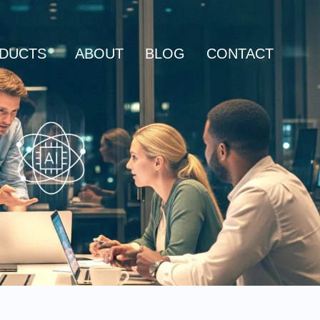
DUCTS
ABOUT
BLOG
CONTACT