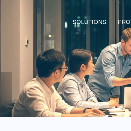
SOLUTIONS
PRO