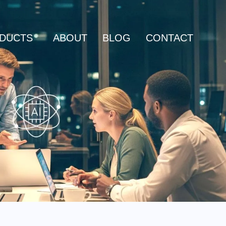
DUCTS
ABOUT
BLOG
CONTACT