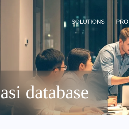
SOLUTIONS
PRO
asi database