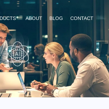
DUCTS
ABOUT
BLOG
CONTACT