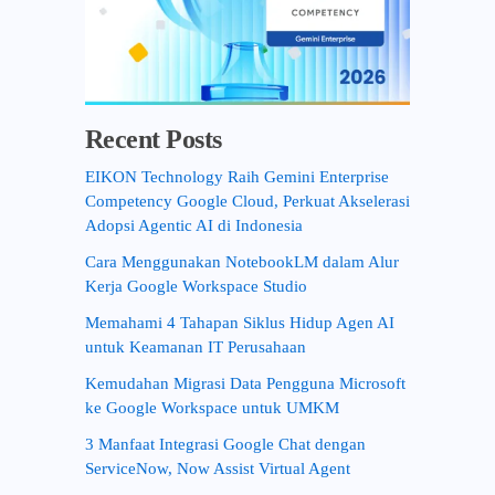
Recent Posts
EIKON Technology Raih Gemini Enterprise
Competency Google Cloud, Perkuat Akselerasi
Adopsi Agentic AI di Indonesia
Cara Menggunakan NotebookLM dalam Alur
Kerja Google Workspace Studio
Memahami 4 Tahapan Siklus Hidup Agen AI
untuk Keamanan IT Perusahaan
Kemudahan Migrasi Data Pengguna Microsoft
ke Google Workspace untuk UMKM
3 Manfaat Integrasi Google Chat dengan
ServiceNow, Now Assist Virtual Agent