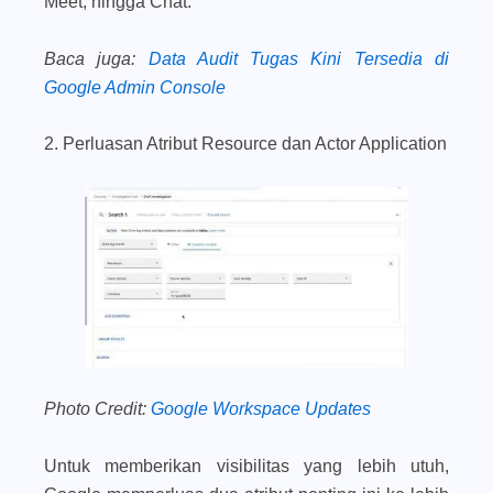
Meet, hingga Chat.
Baca juga
:
Data Audit Tugas Kini Tersedia di
Google Admin Console
2. Perluasan Atribut Resource dan Actor Application
Photo Credit:
Google Workspace Updates
Untuk memberikan visibilitas yang lebih utuh,