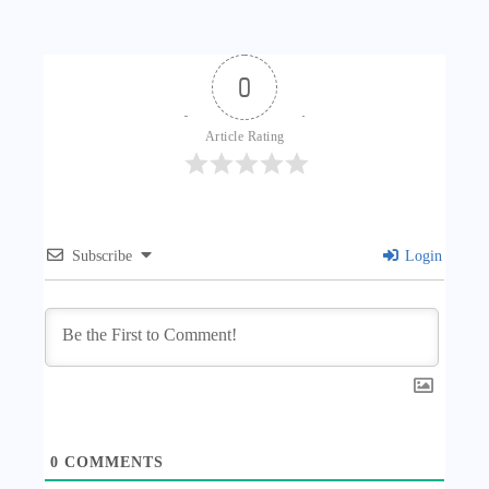
0
Article Rating
Subscribe
Login
0
COMMENTS