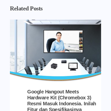
Related Posts
Google Hangout Meets
Hardware Kit (Chromebox 3)
Resmi Masuk Indonesia. Inilah
Fitur dan Spesifikasinya