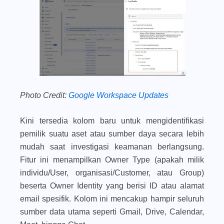
Photo Credit:
Google Workspace Updates
Kini tersedia kolom baru untuk mengidentifikasi
pemilik suatu aset atau sumber daya secara lebih
mudah saat investigasi keamanan berlangsung.
Fitur ini menampilkan
Owner Type
(apakah milik
individu/User, organisasi/Customer, atau Group)
beserta
Owner Identity
yang berisi ID atau alamat
email spesifik. Kolom ini mencakup hampir seluruh
sumber data utama seperti Gmail, Drive, Calendar,