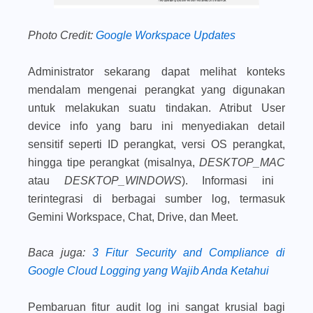
Photo Credit:
Google Workspace Updates
Administrator sekarang dapat melihat konteks
mendalam mengenai perangkat yang digunakan
untuk melakukan suatu tindakan. Atribut
User
device info
yang baru ini menyediakan detail
sensitif seperti ID perangkat, versi OS perangkat,
hingga tipe perangkat (misalnya,
DESKTOP_MAC
atau
DESKTOP_WINDOWS
). Informasi ini
terintegrasi di berbagai sumber log, termasuk
Gemini Workspace, Chat, Drive, dan Meet.
Baca juga
:
3 Fitur Security and Compliance di
Google Cloud Logging yang Wajib Anda Ketahui
Pembaruan fitur audit log ini sangat krusial bagi