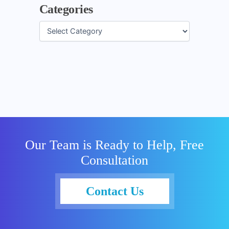
Categories
Our Team is Ready to Help, Free
Consultation
Contact Us