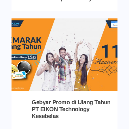
Gebyar Promo di Ulang Tahun
PT EIKON Technology
Kesebelas