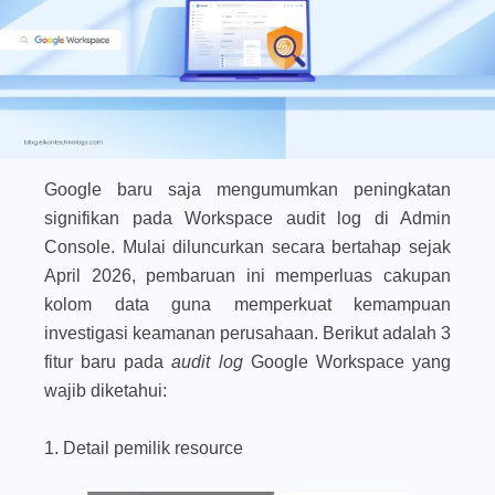
Google baru saja mengumumkan peningkatan
signifikan pada
Workspace audit log
di
Admin
Console
. Mulai diluncurkan secara bertahap sejak
April 2026, pembaruan ini memperluas cakupan
kolom data guna memperkuat kemampuan
investigasi keamanan perusahaan. Berikut adalah 3
fitur baru pada
audit log
Google Workspace yang
wajib diketahui:
1. Detail pemilik resource