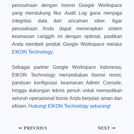
perusahaan dengan lisensi Google Workspace
yang mendukung fitur
Audit Log
guna menjaga
integritas data dari ancaman siber. Agar
perusahaan Anda dapat menerapkan sistem
keamanan canggih ini dengan optimal, pastikan
Anda membeli produk Google Workspace melalui
EIKON Technology
.
Sebagai partner Google Workspace Indonesia,
EIKON Technology menyediakan lisensi resmi,
panduan konfigurasi keamanan Admin Console,
hingga dukungan teknis penuh untuk memastikan
seluruh operasional bisnis Anda berjalan aman dan
efisien.
Hubungi EIKON Technology sekarang
!
PREVIOUS
NEXT