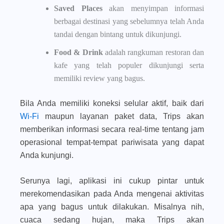
Saved Places
akan menyimpan informasi
berbagai destinasi yang sebelumnya telah Anda
tandai dengan bintang untuk dikunjungi.
Food & Drink
adalah rangkuman restoran dan
kafe yang telah populer dikunjungi serta
memiliki review yang bagus.
Bila Anda memiliki koneksi selular aktif, baik dari
Wi-Fi
maupun layanan paket data, Trips akan
memberikan informasi secara real-time tentang jam
operasional tempat-tempat pariwisata yang dapat
Anda kunjungi.
Serunya lagi, aplikasi ini cukup pintar untuk
merekomendasikan pada Anda mengenai aktivitas
apa yang bagus untuk dilakukan. Misalnya nih,
cuaca sedang hujan, maka Trips akan