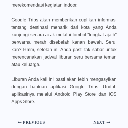
merekomendasi kegiatan indoor.
Google Trips akan memberikan cuplikan informasi
tentang destinasi menarik dari kota yang Anda
kunjungi secara acak melalui tombol “tongkat ajaib”
berwarna merah disebelah kanan bawah. Seru,
kan? Hmm, setelah ini Anda pasti tak sabar untuk
merencanakan jadwal liburan seru bersama teman
atau keluarga.
Liburan Anda kali ini pasti akan lebih mengasyikan
dengan bantuan aplikasi Google Trips. Unduh
aplikasinya melalui Android Play Store dan iOS
Apps Store.
PREVIOUS
NEXT