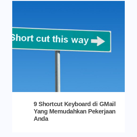
9 Shortcut Keyboard di GMail
Yang Memudahkan Pekerjaan
Anda