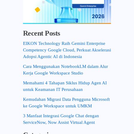
Recent Posts
EIKON Technology Raih Gemini Enterprise
Competency Google Cloud, Perkuat Akselerasi
Adopsi Agentic AI di Indonesia
Cara Menggunakan NotebookLM dalam Alur
Kerja Google Workspace Studio
Memahami 4 Tahapan Siklus Hidup Agen AI
untuk Keamanan IT Perusahaan
Kemudahan Migrasi Data Pengguna Microsoft
ke Google Workspace untuk UMKM
3 Manfaat Integrasi Google Chat dengan
ServiceNow, Now Assist Virtual Agent