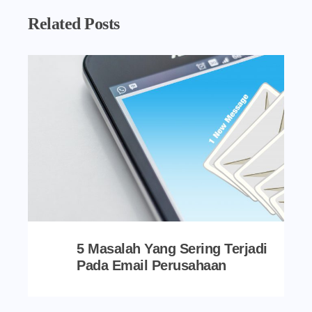
Related Posts
5 Masalah Yang Sering Terjadi
Pada Email Perusahaan