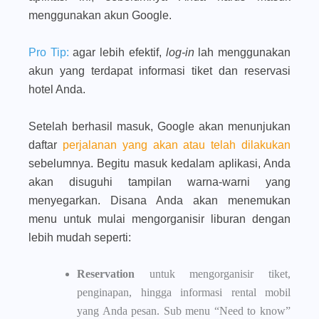
menggunakan akun Google.
Pro Tip:
agar lebih efektif,
log-in
lah menggunakan
akun yang terdapat informasi tiket dan reservasi
hotel Anda.
Setelah berhasil masuk, Google akan menunjukan
daftar
perjalanan yang akan atau telah dilakukan
sebelumnya. Begitu masuk kedalam aplikasi, Anda
akan disuguhi tampilan warna-warni yang
menyegarkan. Disana Anda akan menemukan
menu untuk mulai mengorganisir liburan dengan
lebih mudah seperti:
Reservation
untuk mengorganisir tiket,
penginapan, hingga informasi rental mobil
yang Anda pesan. Sub menu “Need to know”