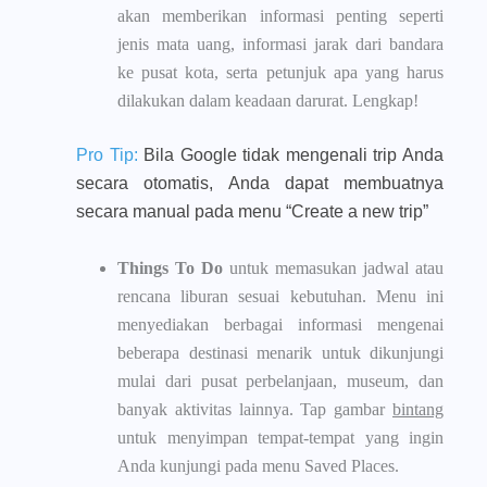
akan memberikan informasi penting seperti
jenis mata uang, informasi jarak dari bandara
ke pusat kota, serta petunjuk apa yang harus
dilakukan dalam keadaan darurat. Lengkap!
Pro Tip:
Bila Google tidak mengenali trip Anda
secara otomatis, Anda dapat membuatnya
secara manual pada menu “Create a new trip”
Things To Do
untuk memasukan jadwal atau
rencana liburan sesuai kebutuhan. Menu ini
menyediakan berbagai informasi mengenai
beberapa destinasi menarik untuk dikunjungi
mulai dari pusat perbelanjaan, museum, dan
banyak aktivitas lainnya. Tap gambar
bintang
untuk menyimpan tempat-tempat yang ingin
Anda kunjungi pada menu Saved Places.