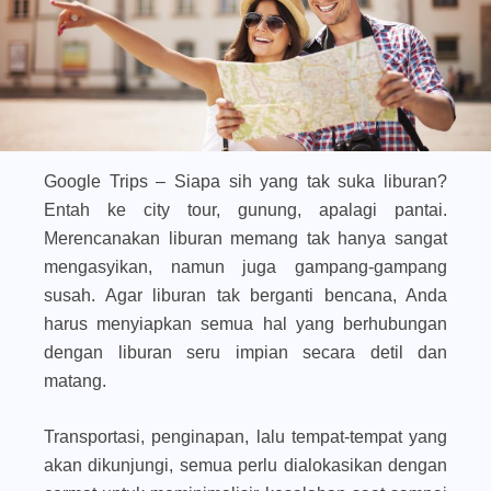
Google Trips – Siapa sih yang tak suka liburan?
Entah ke city tour, gunung, apalagi pantai.
Merencanakan liburan memang tak hanya sangat
mengasyikan, namun juga gampang-gampang
susah. Agar liburan tak berganti bencana, Anda
harus menyiapkan semua hal yang berhubungan
dengan liburan seru impian secara detil dan
matang.
Transportasi, penginapan, lalu tempat-tempat yang
akan dikunjungi, semua perlu dialokasikan dengan