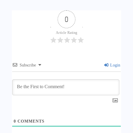
0
Article Rating
Subscribe
Login
0
COMMENTS