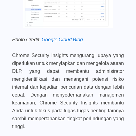
Photo Credit:
Google Cloud Blog
Chrome Security Insights mengurangi upaya yang
diperlukan untuk menyiapkan dan mengelola aturan
DLP, yang dapat membantu administrator
mengidentifikasi dan menangani potensi risiko
internal dan kejadian pencurian data dengan lebih
cepat. Dengan menyederhanakan manajemen
keamanan, Chrome Security Insights membantu
Anda untuk fokus pada tugas-tugas penting lainnya
sambil mempertahankan tingkat perlindungan yang
tinggi.