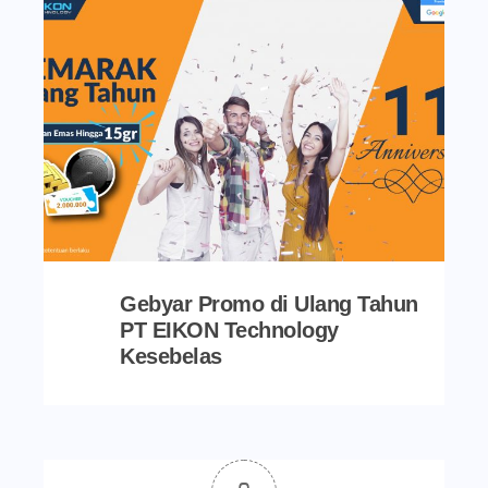
Gebyar Promo di Ulang Tahun
PT EIKON Technology
Kesebelas