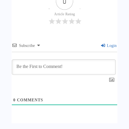
0
Article Rating
Subscribe
Login
0
COMMENTS