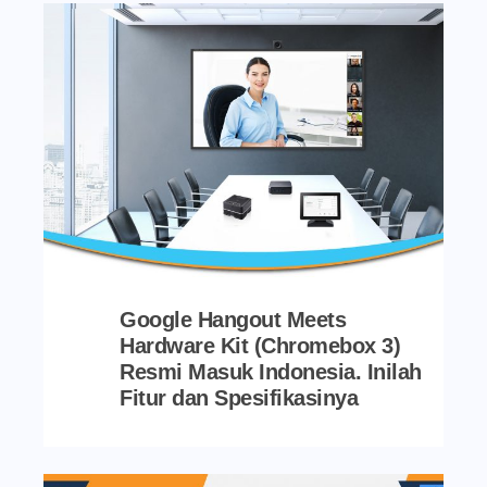
Google Hangout Meets
Hardware Kit (Chromebox 3)
Resmi Masuk Indonesia. Inilah
Fitur dan Spesifikasinya