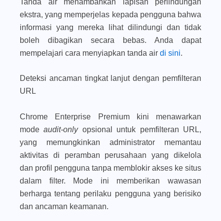
Tanda air menambahkan lapisan perlindungan
ekstra, yang memperjelas kepada pengguna bahwa
informasi yang mereka lihat dilindungi dan tidak
boleh dibagikan secara bebas. Anda dapat
mempelajari cara menyiapkan tanda air
di sini
.
Deteksi ancaman tingkat lanjut dengan pemfilteran
URL
Chrome Enterprise Premium kini menawarkan
mode
audit-only
opsional untuk pemfilteran URL,
yang memungkinkan administrator memantau
aktivitas di peramban perusahaan yang dikelola
dan profil pengguna tanpa memblokir akses ke situs
dalam filter. Mode ini memberikan wawasan
berharga tentang perilaku pengguna yang berisiko
dan ancaman keamanan.