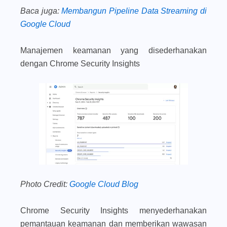
Baca juga
:
Membangun Pipeline Data Streaming di
Google Cloud
Manajemen keamanan yang disederhanakan
dengan Chrome Security Insights
Photo Credit:
Google Cloud Blog
Chrome Security Insights menyederhanakan
pemantauan keamanan dan memberikan wawasan