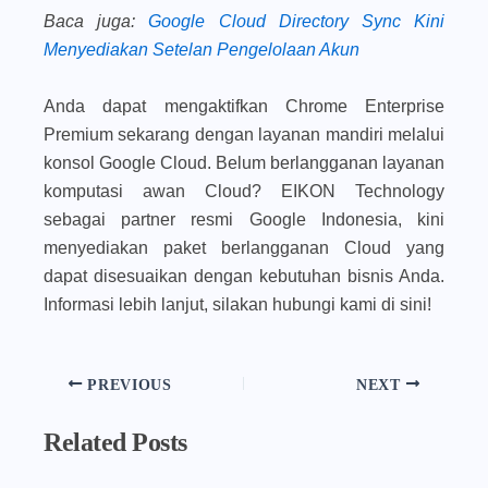
Baca juga
:
Google Cloud Directory Sync Kini
Menyediakan Setelan Pengelolaan Akun
Anda dapat mengaktifkan Chrome Enterprise
Premium sekarang dengan layanan mandiri melalui
konsol Google Cloud. Belum berlangganan layanan
komputasi awan Cloud? EIKON Technology
sebagai partner resmi Google Indonesia, kini
menyediakan paket berlangganan Cloud yang
dapat disesuaikan dengan kebutuhan bisnis Anda.
Informasi lebih lanjut, silakan hubungi kami di sini!
PREVIOUS
NEXT
Related Posts