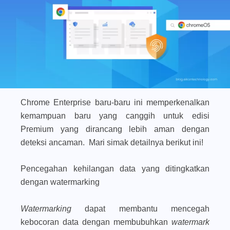
Chrome Enterprise baru-baru ini memperkenalkan
kemampuan baru yang canggih untuk edisi
Premium yang dirancang lebih aman dengan
deteksi ancaman. Mari simak detailnya berikut ini!
Pencegahan kehilangan data yang ditingkatkan
dengan watermarking
Watermarking
dapat membantu mencegah
kebocoran data dengan membubuhkan
watermark