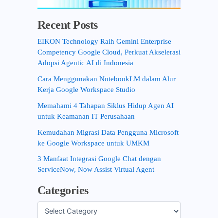
Recent Posts
EIKON Technology Raih Gemini Enterprise
Competency Google Cloud, Perkuat Akselerasi
Adopsi Agentic AI di Indonesia
Cara Menggunakan NotebookLM dalam Alur
Kerja Google Workspace Studio
Memahami 4 Tahapan Siklus Hidup Agen AI
untuk Keamanan IT Perusahaan
Kemudahan Migrasi Data Pengguna Microsoft
ke Google Workspace untuk UMKM
3 Manfaat Integrasi Google Chat dengan
ServiceNow, Now Assist Virtual Agent
Categories