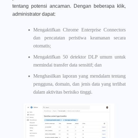
tentang potensi ancaman. Dengan beberapa klik,
administrator dapat:
Mengaktifkan Chrome Enterprise Connectors
dan pencatatan peristiwa keamanan secara
otomatis;
Mengaktifkan 50 detektor DLP umum untuk
memindai transfer data sensitif; dan
Menghasilkan laporan yang mendalam tentang
pengguna, domain, dan jenis data yang terlibat
dalam aktivitas berisiko tinggi.