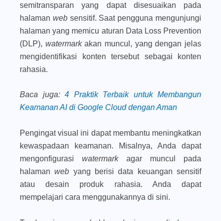
semitransparan yang dapat disesuaikan pada
halaman
web
sensitif. Saat pengguna mengunjungi
halaman yang memicu aturan Data Loss Prevention
(DLP),
watermark
akan muncul, yang dengan jelas
mengidentifikasi konten tersebut sebagai konten
rahasia.
Baca juga
:
4 Praktik Terbaik untuk Membangun
Keamanan AI di Google Cloud dengan Aman
Pengingat visual ini dapat membantu meningkatkan
kewaspadaan keamanan. Misalnya, Anda dapat
mengonfigurasi
watermark
agar muncul pada
halaman
web
yang berisi data keuangan sensitif
atau desain produk rahasia. Anda dapat
mempelajari cara menggunakannya di sini.