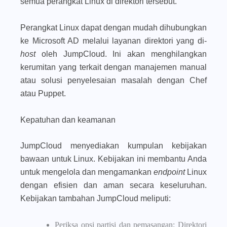
semua perangkat Linux di direktori tersebut.
Perangkat Linux dapat dengan mudah dihubungkan
ke Microsoft AD melalui layanan direktori yang di-
host
oleh JumpCloud. Ini akan menghilangkan
kerumitan yang terkait dengan manajemen manual
atau solusi penyelesaian masalah dengan Chef
atau Puppet.
Kepatuhan dan keamanan
JumpCloud menyediakan kumpulan kebijakan
bawaan untuk Linux. Kebijakan ini membantu Anda
untuk mengelola dan mengamankan
endpoint
Linux
dengan efisien dan aman secara keseluruhan.
Kebijakan tambahan JumpCloud meliputi:
Periksa opsi partisi dan pemasangan: Direktori