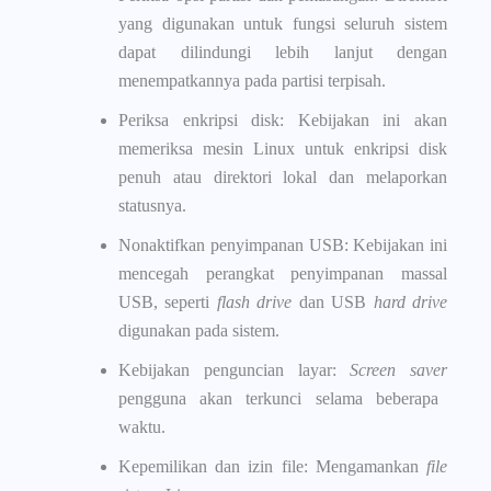
yang digunakan untuk fungsi seluruh sistem
dapat dilindungi lebih lanjut dengan
menempatkannya pada partisi terpisah.
Periksa enkripsi disk: Kebijakan ini akan
memeriksa mesin Linux untuk enkripsi disk
penuh atau direktori lokal dan melaporkan
statusnya.
Nonaktifkan penyimpanan USB: Kebijakan ini
mencegah perangkat penyimpanan massal
USB, seperti
flash drive
dan USB
hard drive
digunakan pada sistem.
Kebijakan penguncian layar:
Screen saver
pengguna akan terkunci selama beberapa
waktu.
Kepemilikan dan izin file: Mengamankan
file