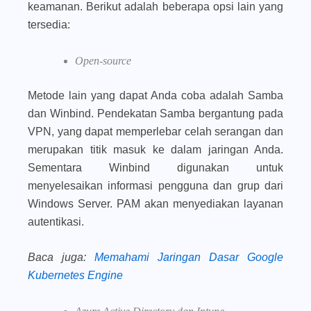
keamanan. Berikut adalah beberapa opsi lain yang
tersedia:
Open-source
Metode lain yang dapat Anda coba adalah Samba
dan Winbind. Pendekatan Samba bergantung pada
VPN, yang dapat memperlebar celah serangan dan
merupakan titik masuk ke dalam jaringan Anda.
Sementara Winbind digunakan untuk
menyelesaikan informasi pengguna dan grup dari
Windows Server. PAM akan menyediakan layanan
autentikasi.
Baca juga
:
Memahami Jaringan Dasar Google
Kubernetes Engine