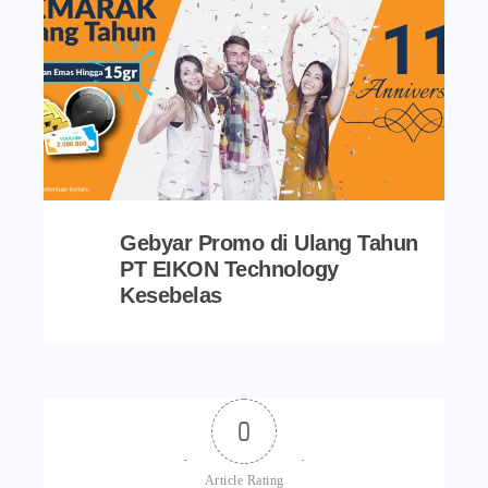
Gebyar Promo di Ulang Tahun
PT EIKON Technology
Kesebelas
0
Article Rating