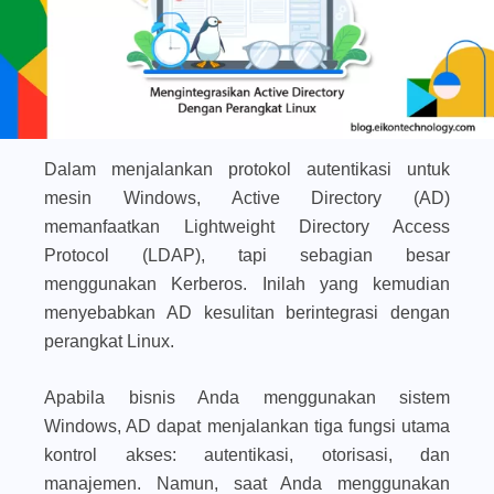
Dalam menjalankan protokol autentikasi untuk
mesin Windows, Active Directory (AD)
memanfaatkan Lightweight Directory Access
Protocol (LDAP), tapi sebagian besar
menggunakan Kerberos. Inilah yang kemudian
menyebabkan AD kesulitan berintegrasi dengan
perangkat Linux.
Apabila bisnis Anda menggunakan sistem
Windows, AD dapat menjalankan tiga fungsi utama
kontrol akses: autentikasi, otorisasi, dan
manajemen. Namun, saat Anda menggunakan