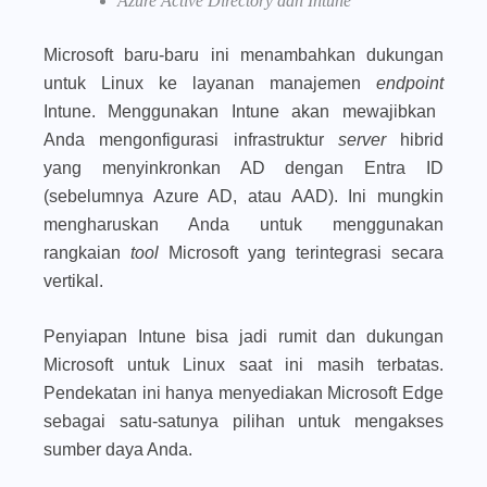
Azure Active Directory dan Intune
Microsoft baru-baru ini menambahkan dukungan
untuk Linux ke layanan manajemen
endpoint
Intune. Menggunakan Intune akan mewajibkan
Anda mengonfigurasi infrastruktur
server
hibrid
yang menyinkronkan AD dengan Entra ID
(sebelumnya Azure AD, atau AAD). Ini mungkin
mengharuskan Anda untuk menggunakan
rangkaian
tool
Microsoft yang terintegrasi secara
vertikal.
Penyiapan Intune bisa jadi rumit dan dukungan
Microsoft untuk Linux saat ini masih terbatas.
Pendekatan ini hanya menyediakan Microsoft Edge
sebagai satu-satunya pilihan untuk mengakses
sumber daya Anda.