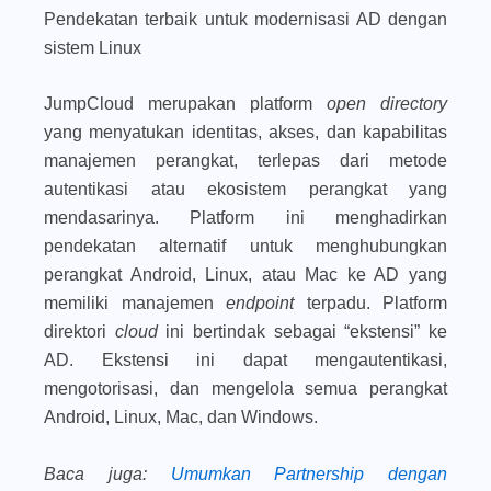
Pendekatan terbaik untuk modernisasi AD dengan
sistem Linux
JumpCloud merupakan platform
open directory
yang menyatukan identitas, akses, dan kapabilitas
manajemen perangkat, terlepas dari metode
autentikasi atau ekosistem perangkat yang
mendasarinya. Platform ini menghadirkan
pendekatan alternatif untuk menghubungkan
perangkat Android, Linux, atau Mac ke AD yang
memiliki manajemen
endpoint
terpadu. Platform
direktori
cloud
ini bertindak sebagai “ekstensi” ke
AD. Ekstensi ini dapat mengautentikasi,
mengotorisasi, dan mengelola semua perangkat
Android, Linux, Mac, dan Windows.
Baca juga
:
Umumkan Partnership dengan