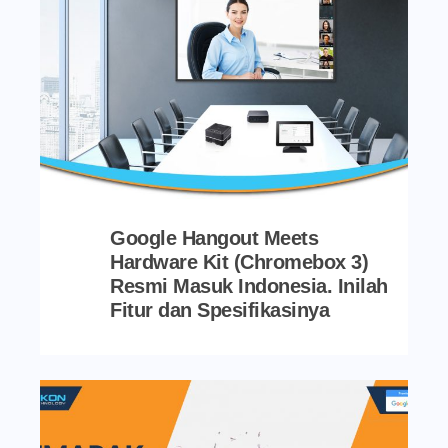
Google Hangout Meets
Hardware Kit (Chromebox 3)
Resmi Masuk Indonesia. Inilah
Fitur dan Spesifikasinya