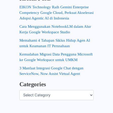
EIKON Technology Raih Gemini Enterprise
Competency Google Cloud, Perkuat Akselerasi
Adopsi Agentic AI di Indonesia
Cara Menggunakan NotebookLM dalam Alur
Kerja Google Workspace Studio
Memahami 4 Tahapan Siklus Hidup Agen AI
untuk Keamanan IT Perusahaan
Kemudahan Migrasi Data Pengguna Microsoft
ke Google Workspace untuk UMKM
3 Manfaat Integrasi Google Chat dengan
ServiceNow, Now Assist Virtual Agent
Categories