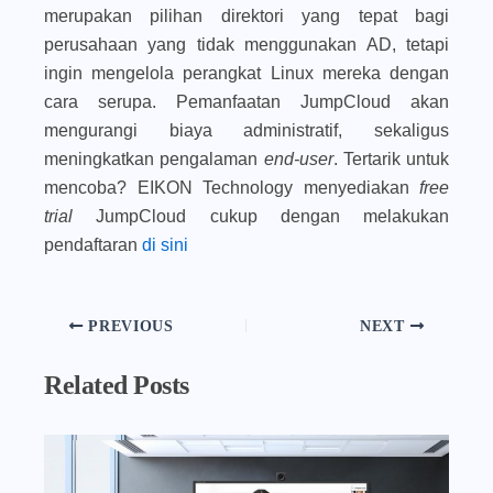
merupakan pilihan direktori yang tepat bagi
perusahaan yang tidak menggunakan AD, tetapi
ingin mengelola perangkat Linux mereka dengan
cara serupa. Pemanfaatan JumpCloud akan
mengurangi biaya administratif, sekaligus
meningkatkan pengalaman
end-user
. Tertarik untuk
mencoba? EIKON Technology menyediakan
free
trial
JumpCloud cukup dengan melakukan
pendaftaran
di sini
PREVIOUS
NEXT
Related Posts