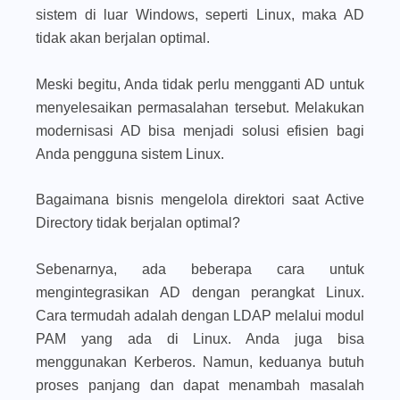
sistem di luar Windows, seperti Linux, maka AD
tidak akan berjalan optimal.
Meski begitu, Anda tidak perlu mengganti AD untuk
menyelesaikan permasalahan tersebut. Melakukan
modernisasi AD bisa menjadi solusi efisien bagi
Anda pengguna sistem Linux.
Bagaimana bisnis mengelola direktori saat Active
Directory tidak berjalan optimal?
Sebenarnya, ada beberapa cara untuk
mengintegrasikan AD dengan perangkat Linux.
Cara termudah adalah dengan LDAP melalui modul
PAM yang ada di Linux. Anda juga bisa
menggunakan Kerberos. Namun, keduanya butuh
proses panjang dan dapat menambah masalah