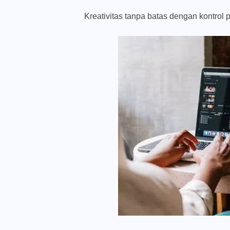
Kreativitas tanpa batas dengan kontrol p