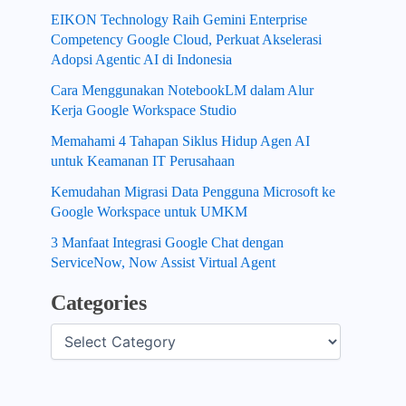
EIKON Technology Raih Gemini Enterprise
Competency Google Cloud, Perkuat Akselerasi
Adopsi Agentic AI di Indonesia
Cara Menggunakan NotebookLM dalam Alur
Kerja Google Workspace Studio
Memahami 4 Tahapan Siklus Hidup Agen AI
untuk Keamanan IT Perusahaan
Kemudahan Migrasi Data Pengguna Microsoft ke
Google Workspace untuk UMKM
3 Manfaat Integrasi Google Chat dengan
ServiceNow, Now Assist Virtual Agent
Categories