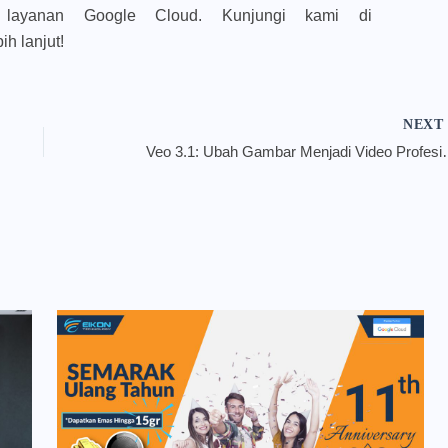
n layanan Google Cloud. Kunjungi kami di
ih lanjut!
NEX
Veo 3.1: Ubah Gambar Menjadi