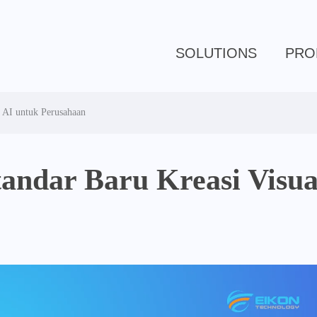
SOLUTIONS
PRO
s AI untuk Perusahaan
andar Baru Kreasi Visua