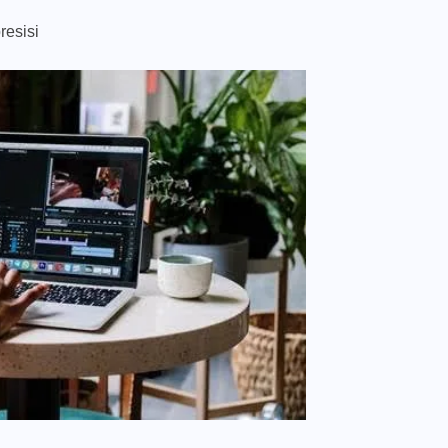
resisi