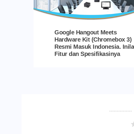
Google Hangout Meets
Hardware Kit (Chromebox 3)
Resmi Masuk Indonesia. Inil
Fitur dan Spesifikasinya