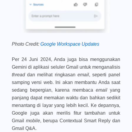
Photo Credit:
Google Workspace Updates
Per 24 Juni 2024, Anda juga bisa menggunakan
Gemini di aplikasi seluler Gmail untuk menganalisis
thread
dan melihat ringkasan
email
, seperti panel
samping versi web. Ini akan membantu Anda saat
sedang bepergian, karena membaca
email
yang
panjang dapat memakan waktu dan bahkan sedikit
menantang di layar yang lebih kecil. Ke depannya,
Google juga akan merilis fitur tambahan untuk
Gmail
mobile
, berupa Contextual Smart Reply dan
Gmail Q&A.