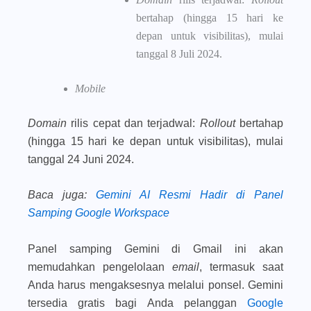
bertahap (hingga 15 hari ke
depan untuk visibilitas), mulai
tanggal 8 Juli 2024.
Mobile
Domain
rilis cepat dan terjadwal:
Rollout
bertahap
(hingga 15 hari ke depan untuk visibilitas), mulai
tanggal 24 Juni 2024.
Baca juga
:
Gemini AI Resmi Hadir di Panel
Samping Google Workspace
Panel samping Gemini di Gmail ini akan
memudahkan pengelolaan
email
, termasuk saat
Anda harus mengaksesnya melalui ponsel. Gemini
tersedia gratis bagi Anda pelanggan
Google