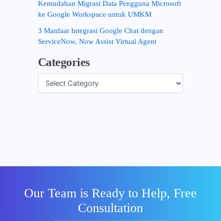
Kemudahan Migrasi Data Pengguna Microsoft
ke Google Workspace untuk UMKM
3 Manfaat Integrasi Google Chat dengan
ServiceNow, Now Assist Virtual Agent
Categories
Our Team is Ready to Help, Free
Consultation