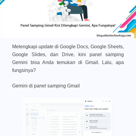
Melengkapi
update
di Google Docs, Google Sheets,
Google Slides, dan Drive, kini panel samping
Gemini bisa Anda temukan di Gmail. Lalu, apa
fungsinya?
Gemini di panel samping Gmail