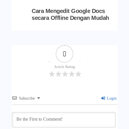
Cara Mengedit Google Docs
secara Offline Dengan Mudah
0
Article Rating
Subscribe
Login