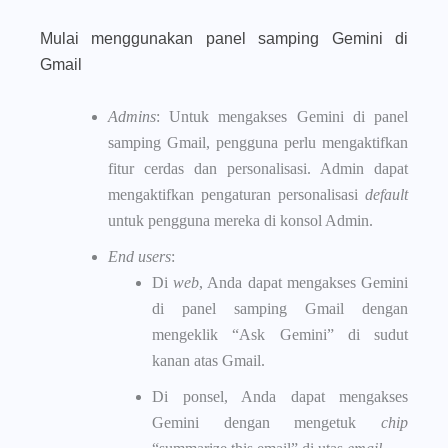
Mulai menggunakan panel samping Gemini di
Gmail
Admins
:
Untuk mengakses Gemini di panel
samping Gmail, pengguna perlu mengaktifkan
fitur cerdas dan personalisasi. Admin dapat
mengaktifkan pengaturan personalisasi
default
untuk pengguna mereka di konsol Admin.
End users
:
Di
web
, Anda dapat mengakses Gemini
di panel samping Gmail dengan
mengeklik “Ask Gemini” di sudut
kanan atas Gmail.
Di ponsel, Anda dapat mengakses
Gemini dengan mengetuk
chip