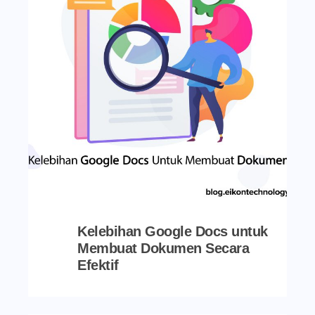
Kelebihan Google Docs untuk
Membuat Dokumen Secara
Efektif