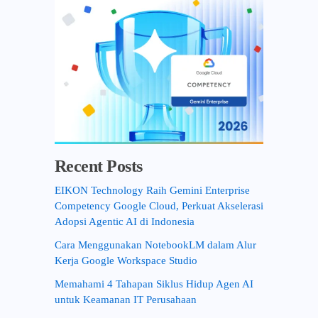
Recent Posts
EIKON Technology Raih Gemini Enterprise
Competency Google Cloud, Perkuat Akselerasi
Adopsi Agentic AI di Indonesia
Cara Menggunakan NotebookLM dalam Alur
Kerja Google Workspace Studio
Memahami 4 Tahapan Siklus Hidup Agen AI
untuk Keamanan IT Perusahaan