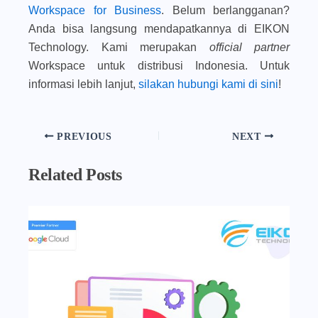
Workspace for Business
. Belum berlangganan?
Anda bisa langsung mendapatkannya di EIKON
Technology. Kami merupakan
official partner
Workspace untuk distribusi Indonesia. Untuk
informasi lebih lanjut,
silakan hubungi kami di sini
!
PREVIOUS
NEXT
Related Posts