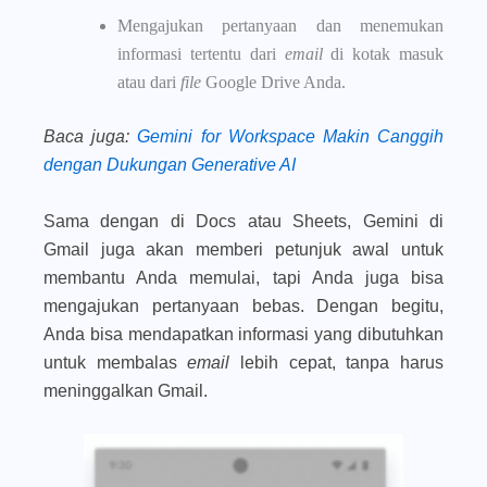
Mengajukan pertanyaan dan menemukan
informasi tertentu dari
email
di kotak masuk
atau dari
file
Google Drive Anda.
Baca juga
:
Gemini for Workspace Makin Canggih
dengan Dukungan Generative AI
Sama dengan di Docs atau Sheets, Gemini di
Gmail juga akan memberi petunjuk awal untuk
membantu Anda memulai, tapi Anda juga bisa
mengajukan pertanyaan bebas. Dengan begitu,
Anda bisa mendapatkan informasi yang dibutuhkan
untuk membalas
email
lebih cepat, tanpa harus
meninggalkan Gmail.