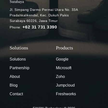
Surabaya
Jl. Simpang Darmo Permai Utara No. 33A
Pradahkalikendal, Kec. Dukuh Pakis
Surabaya 60226, Jawa Timur
+62 31 731 3390
Phone:
Solutions
Google
Partnership
Microsoft
About
Zoho
Blog
Jumpcloud
Contact
Freshworks