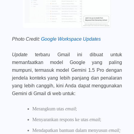
Photo Credit:
Google Workspace Updates
Update
terbaru Gmail ini dibuat untuk
memanfaatkan model Google yang paling
mumpuni, termasuk model Gemini 1.5 Pro dengan
jendela konteks yang lebih panjang dan penalaran
yang lebih canggih, kini Anda dapat menggunakan
Gemini di Gmail di web untuk:
Merangkum utas
email
;
Menyarankan respons ke utas
email
;
Mendapatkan bantuan dalam menyusun
email;