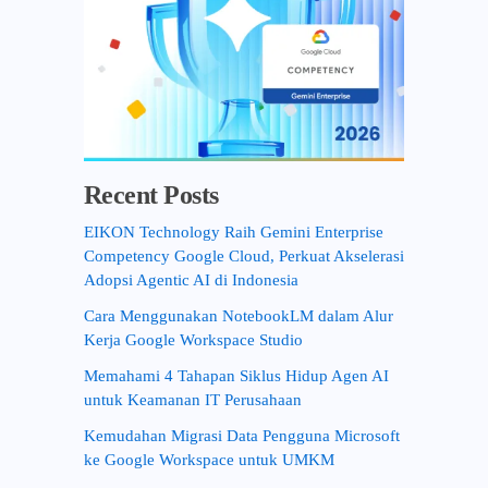
Recent Posts
EIKON Technology Raih Gemini Enterprise
Competency Google Cloud, Perkuat Akselerasi
Adopsi Agentic AI di Indonesia
Cara Menggunakan NotebookLM dalam Alur
Kerja Google Workspace Studio
Memahami 4 Tahapan Siklus Hidup Agen AI
untuk Keamanan IT Perusahaan
Kemudahan Migrasi Data Pengguna Microsoft
ke Google Workspace untuk UMKM