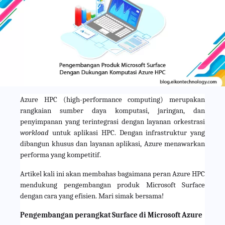
Azure HPC (high-performance computing) merupakan 
rangkaian sumber daya komputasi, jaringan, dan 
penyimpanan yang terintegrasi dengan layanan orkestrasi 
workload 
untuk aplikasi HPC. Dengan infrastruktur yang 
dibangun khusus dan layanan aplikasi, Azure menawarkan 
performa yang kompetitif.
Artikel kali ini akan membahas bagaimana peran Azure HPC 
mendukung pengembangan produk Microsoft Surface 
dengan cara yang efisien. Mari simak bersama!
Pengembangan perangkat Surface di Microsoft Azure 