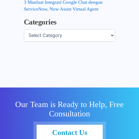
3 Manfaat Integrasi Google Chat dengan
ServiceNow, Now Assist Virtual Agent
Categories
Our Team is Ready to Help, Free
Consultation
Contact Us