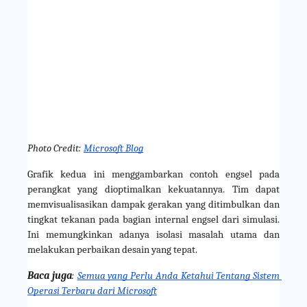
Photo Credit:
Microsoft Blog
Grafik kedua ini menggambarkan contoh engsel pada 
perangkat yang dioptimalkan kekuatannya. Tim dapat 
memvisualisasikan dampak gerakan yang ditimbulkan dan 
tingkat tekanan pada bagian internal engsel dari simulasi. 
Ini memungkinkan adanya isolasi masalah utama dan 
melakukan perbaikan desain yang tepat.
Baca juga
:
Semua yang Perlu Anda Ketahui Tentang Sistem 
Operasi Terbaru dari Microsoft