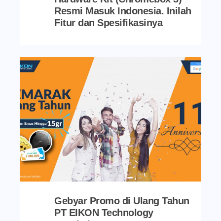
Resmi Masuk Indonesia. Inilah
Fitur dan Spesifikasinya
Gebyar Promo di Ulang Tahun
PT EIKON Technology