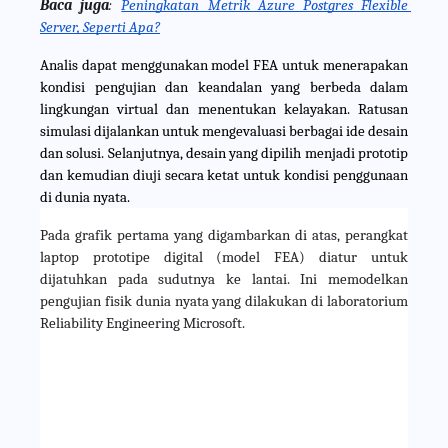
Baca juga
:
Peningkatan Metrik Azure Postgres Flexible 
Server, Seperti Apa?
Analis dapat menggunakan model FEA untuk menerapakan 
kondisi pengujian dan keandalan yang berbeda dalam 
lingkungan virtual dan menentukan kelayakan. Ratusan 
simulasi dijalankan untuk mengevaluasi berbagai ide desain 
dan solusi. Selanjutnya, desain yang dipilih menjadi prototip 
dan kemudian diuji secara ketat untuk kondisi penggunaan 
di dunia nyata.
Pada grafik pertama yang digambarkan di atas, perangkat 
laptop prototipe digital (model FEA) diatur untuk 
dijatuhkan pada sudutnya ke lantai. Ini memodelkan 
pengujian fisik dunia nyata yang dilakukan di laboratorium 
Reliability Engineering Microsoft.