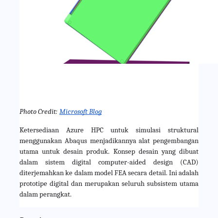
Photo Credit:
Microsoft Blog
Ketersediaan Azure HPC untuk simulasi struktural 
menggunakan Abaqus menjadikannya alat pengembangan 
utama untuk desain produk. Konsep desain yang dibuat 
dalam sistem digital computer-aided design (CAD) 
diterjemahkan ke dalam model FEA secara detail. Ini adalah 
prototipe digital dan merupakan seluruh subsistem utama 
dalam perangkat.