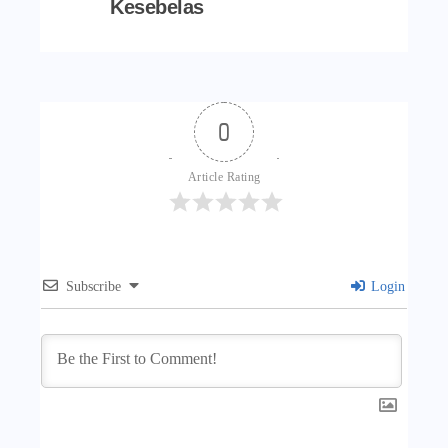
Kesebelas
0
Article Rating
Subscribe
Login