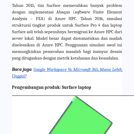
Tahun 2015, tim Surface memecahkan banyak problem 
dengan implementasi Abaqus (
software 
Finite Element 
Analysis – FEA) di Azure HPC. Tahun 2016, simulasi 
struktural tingkat produk untuk Surface Pro 4 dan laptop 
Surface asli telah sepenuhnya bermigrasi ke Azure HPC dari 
server 
lokal. Model besar dapat diotomatiskan dan mudah 
diselesaikan di Azure HPC. Penggunaan simulasi awal ini 
memungkinkan pemecahan masalah bagi insinyur desain 
yang ditugaskan dengan metrik ketahanan dan keandalan.
Baca juga
:
Google Workspace Vs. Microsoft 365, Mana Lebih 
Unggul?
Pengembangan produk: Surface laptop