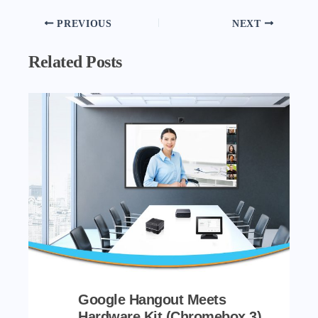
PREVIOUS
NEXT
Related Posts
Google Hangout Meets
Hardware Kit (Chromebox 3)