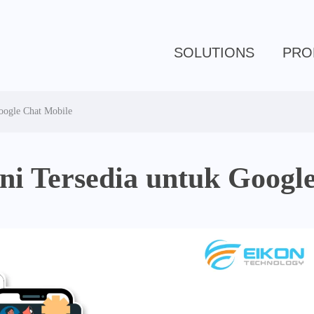
SOLUTIONS
PRO
oogle Chat Mobile
ni Tersedia untuk Googl