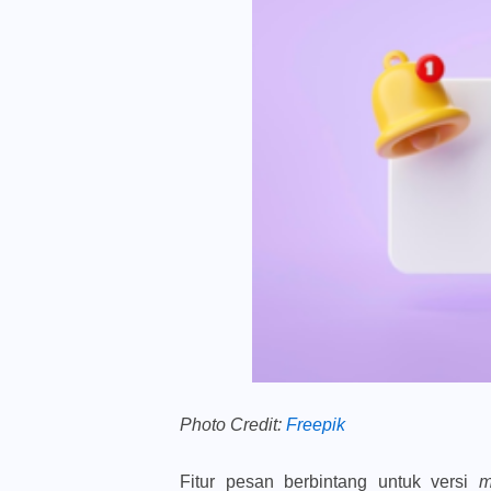
Photo Credit:
Freepik
Fitur pesan berbintang untuk versi
m