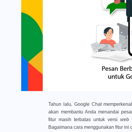
Tahun lalu, Google Chat memperkenalk
akan membantu Anda menandai pesan p
fitur masih terbatas untuk versi
web
Bagaimana cara menggunakan fitur ini 