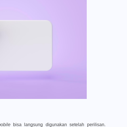
obile
bisa langsung digunakan setelah perilisan.