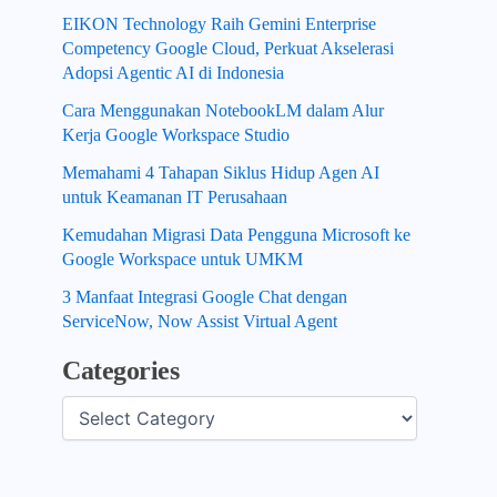
EIKON Technology Raih Gemini Enterprise
Competency Google Cloud, Perkuat Akselerasi
Adopsi Agentic AI di Indonesia
Cara Menggunakan NotebookLM dalam Alur
Kerja Google Workspace Studio
Memahami 4 Tahapan Siklus Hidup Agen AI
untuk Keamanan IT Perusahaan
Kemudahan Migrasi Data Pengguna Microsoft ke
Google Workspace untuk UMKM
3 Manfaat Integrasi Google Chat dengan
ServiceNow, Now Assist Virtual Agent
Categories