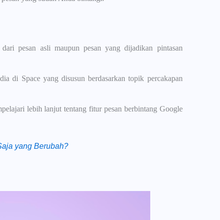
dari pesan asli maupun pesan yang dijadikan pintasan
sedia di Space yang disusun berdasarkan topik percakapan
lajari lebih lanjut tentang fitur pesan berbintang Google
Saja yang Berubah?