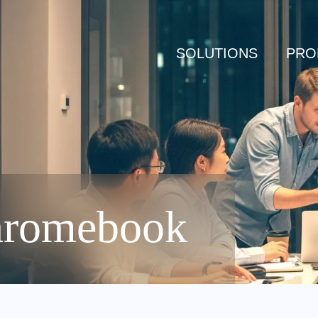
SOLUTIONS
PRO
hromebook