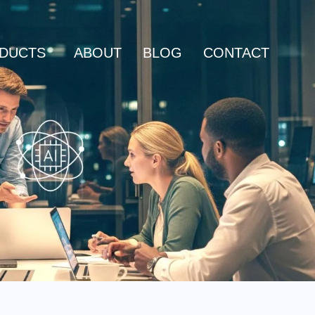
DUCTS
ABOUT
BLOG
CONTACT