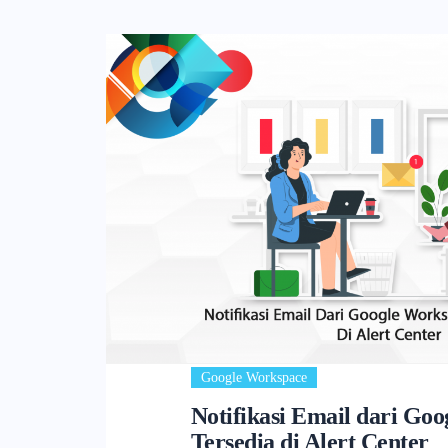
Google Workspace
Notifikasi Email dari Go
Tersedia di Alert Center