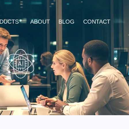
DUCTS
ABOUT
BLOG
CONTACT