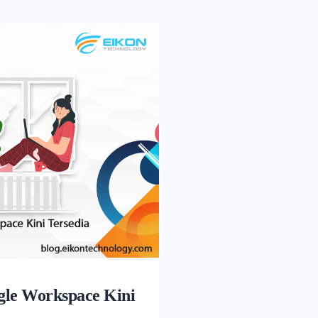
ogle Workspace Kini