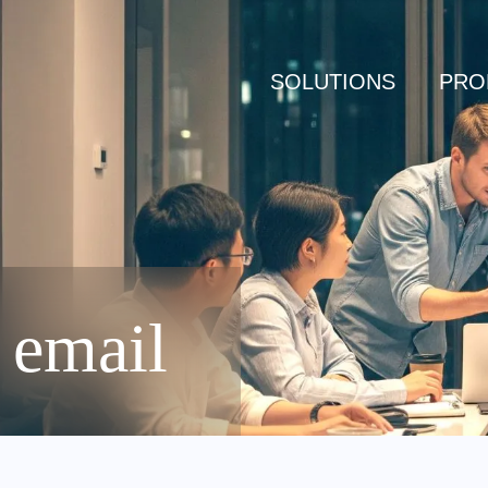
SOLUTIONS
PRO
i email