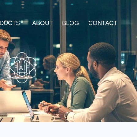
DUCTS
ABOUT
BLOG
CONTACT