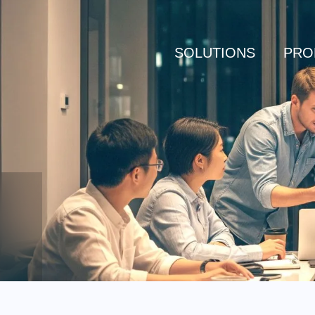
SOLUTIONS
PRO