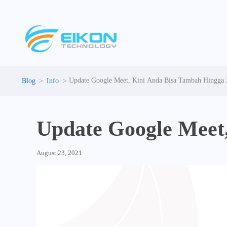
Skip
to
content
Update Google Meet, Kini Anda Bisa Tambah Hingga 
Info
Update Google Meet
August 23, 2021