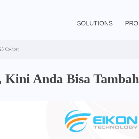
SOLUTIONS
PRO
25 Co-host
, Kini Anda Bisa Tambah