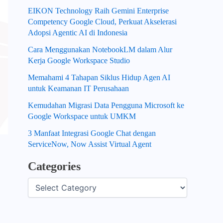
EIKON Technology Raih Gemini Enterprise
Competency Google Cloud, Perkuat Akselerasi
Adopsi Agentic AI di Indonesia
Cara Menggunakan NotebookLM dalam Alur
Kerja Google Workspace Studio
Memahami 4 Tahapan Siklus Hidup Agen AI
untuk Keamanan IT Perusahaan
Kemudahan Migrasi Data Pengguna Microsoft ke
Google Workspace untuk UMKM
3 Manfaat Integrasi Google Chat dengan
ServiceNow, Now Assist Virtual Agent
Categories