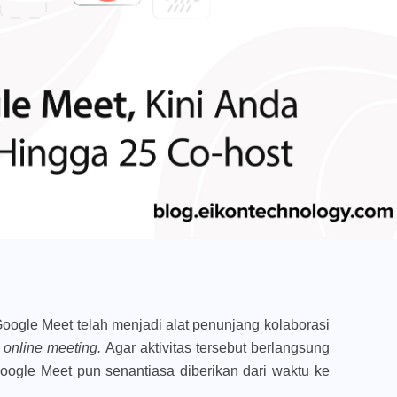
oogle Meet telah menjadi alat penunjang kolaborasi
s
online meeting.
Agar aktivitas tersebut berlangsung
oogle Meet pun senantiasa diberikan dari waktu ke