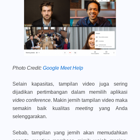
Photo Credit:
Google Meet Help
Selain kapasitas, tampilan video juga sering
dijadikan pertimbangan dalam memilih aplikasi
video conference
. Makin jernih tampilan video maka
semakin baik kualitas
meeting
yang Anda
selenggarakan.
Sebab, tampilan yang jernih akan memudahkan