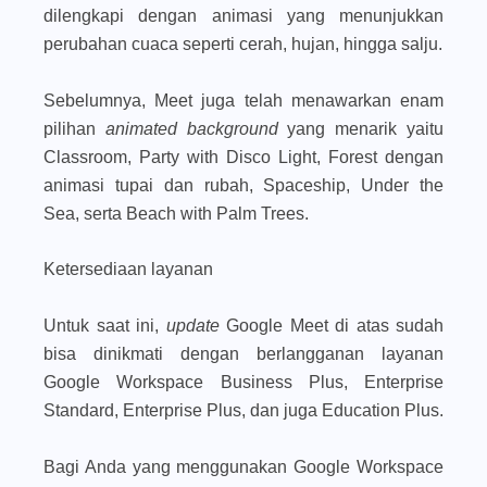
dilengkapi dengan animasi yang menunjukkan
perubahan cuaca seperti cerah, hujan, hingga salju.
Sebelumnya, Meet juga telah menawarkan enam
pilihan
animated background
yang menarik yaitu
Classroom, Party with Disco Light, Forest dengan
animasi tupai dan rubah, Spaceship, Under the
Sea, serta Beach with Palm Trees.
Ketersediaan layanan
Untuk saat ini,
update
Google Meet di atas sudah
bisa dinikmati dengan berlangganan layanan
Google Workspace Business Plus, Enterprise
Standard, Enterprise Plus, dan juga Education Plus.
Bagi Anda yang menggunakan Google Workspace