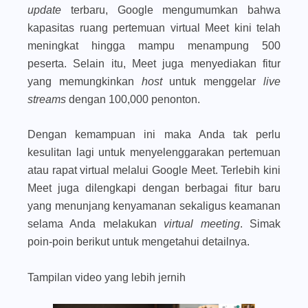
update
terbaru, Google mengumumkan bahwa
kapasitas ruang pertemuan virtual Meet kini telah
meningkat hingga mampu menampung 500
peserta. Selain itu, Meet juga menyediakan fitur
yang memungkinkan
host
untuk menggelar
live
streams
dengan 100,000 penonton.
Dengan kemampuan ini maka Anda tak perlu
kesulitan lagi untuk menyelenggarakan pertemuan
atau rapat virtual melalui Google Meet. Terlebih kini
Meet juga dilengkapi dengan berbagai fitur baru
yang menunjang kenyamanan sekaligus keamanan
selama Anda melakukan
virtual meeting
. Simak
poin-poin berikut untuk mengetahui detailnya.
Tampilan video yang lebih jernih