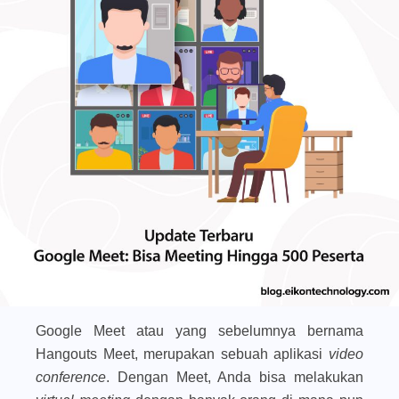
Google Meet atau yang sebelumnya bernama
Hangouts Meet, merupakan sebuah aplikasi
video
conference
. Dengan Meet, Anda bisa melakukan