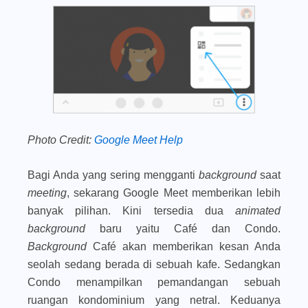
Photo Credit:
Google Meet Help
Bagi Anda yang sering mengganti
background
saat
meeting
, sekarang Google Meet memberikan lebih
banyak pilihan. Kini tersedia dua
animated
background
baru yaitu Café dan Condo.
Background
Café akan memberikan kesan Anda
seolah sedang berada di sebuah kafe. Sedangkan
Condo menampilkan pemandangan sebuah
ruangan kondominium yang netral. Keduanya