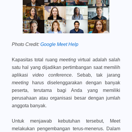
Photo Credit:
Google Meet Help
Kapasitas total ruang
meeting
virtual adalah salah
satu hal yang dijadikan pertimbangan saat memilih
aplikasi
video conference
. Sebab, tak jarang
meeting
harus diselenggarakan dengan banyak
peserta, terutama bagi Anda yang memiliki
perusahaan atau organisasi besar dengan jumlah
anggota banyak.
Untuk menjawab kebutuhan tersebut, Meet
melakukan pengembangan terus-menerus. Dalam