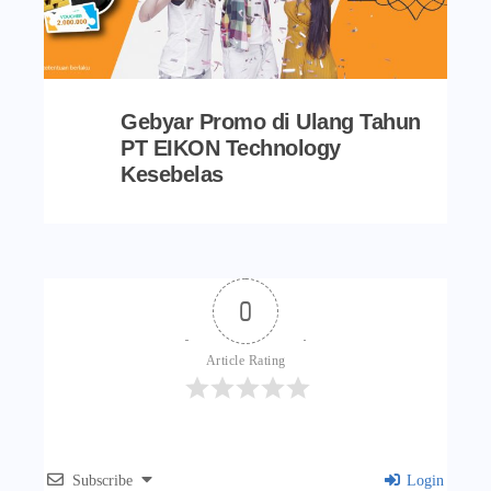
Gebyar Promo di Ulang Tahun
PT EIKON Technology
Kesebelas
0
Article Rating
Subscribe
Login