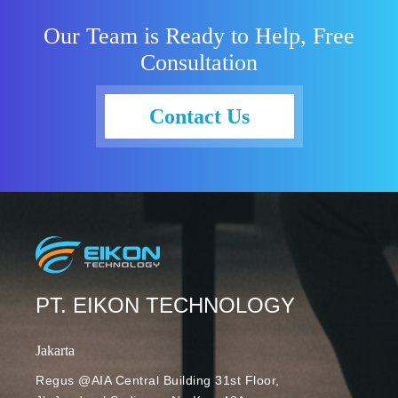
Our Team is Ready to Help, Free
Consultation
Contact Us
PT. EIKON TECHNOLOGY
Jakarta
Regus @AIA Central Building 31st Floor,