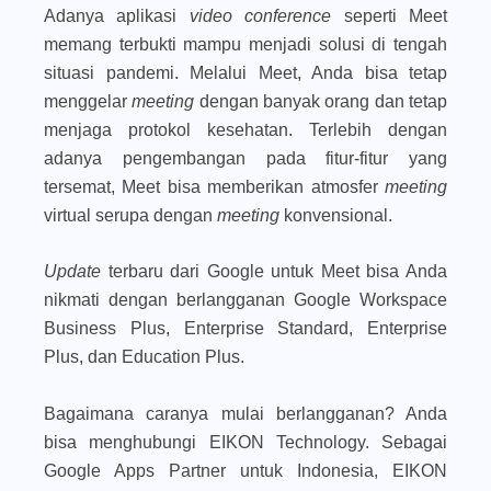
Adanya aplikasi
video conference
seperti Meet
memang terbukti mampu menjadi solusi di tengah
situasi pandemi. Melalui Meet, Anda bisa tetap
menggelar
meeting
dengan banyak orang dan tetap
menjaga protokol kesehatan. Terlebih dengan
adanya pengembangan pada fitur-fitur yang
tersemat, Meet bisa memberikan atmosfer
meeting
virtual serupa dengan
meeting
konvensional.
Update
terbaru dari Google untuk Meet bisa Anda
nikmati dengan berlangganan Google Workspace
Business Plus, Enterprise Standard, Enterprise
Plus, dan Education Plus.
Bagaimana caranya mulai berlangganan? Anda
bisa menghubungi EIKON Technology. Sebagai
Google Apps Partner untuk Indonesia, EIKON