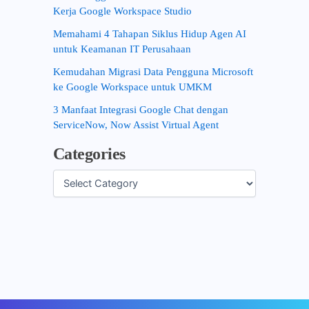
Kerja Google Workspace Studio
Memahami 4 Tahapan Siklus Hidup Agen AI
untuk Keamanan IT Perusahaan
Kemudahan Migrasi Data Pengguna Microsoft
ke Google Workspace untuk UMKM
3 Manfaat Integrasi Google Chat dengan
ServiceNow, Now Assist Virtual Agent
Categories