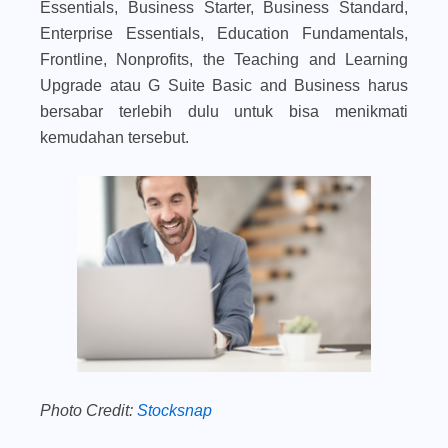
Essentials, Business Starter, Business Standard,
Enterprise Essentials, Education Fundamentals,
Frontline, Nonprofits, the Teaching and Learning
Upgrade atau G Suite Basic and Business harus
bersabar terlebih dulu untuk bisa menikmati
kemudahan tersebut.
Photo Credit:
Stocksnap