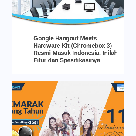
Google Hangout Meets
Hardware Kit (Chromebox 3)
Resmi Masuk Indonesia. Inilah
Fitur dan Spesifikasinya