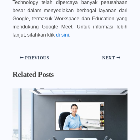
Technology telah dipercaya banyak perusahaan
besar dalam menyediakan berbagai layanan dari
Google, termasuk Workspace dan Education yang
mendukung Google Meet. Untuk informasi lebih
lanjut, silahkan klik
di sini
.
PREVIOUS
NEXT
Related Posts