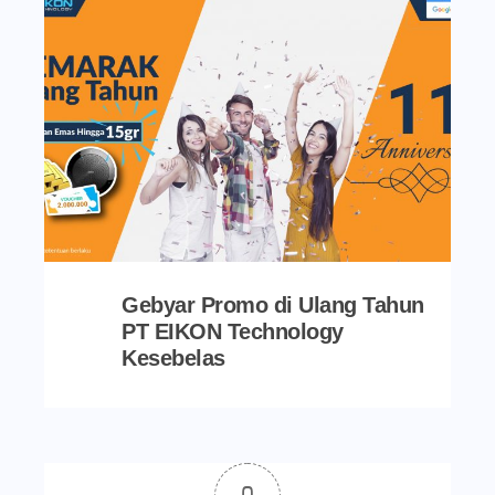
Gebyar Promo di Ulang Tahun
PT EIKON Technology
Kesebelas