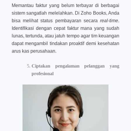
Memantau faktur yang belum terbayar di berbagai
sistem sangatlah melelahkan. Di Zoho Books, Anda
bisa melihat status pembayaran secara
real-time
.
Identifikasi dengan cepat faktur mana yang sudah
lunas, tertunda, atau jatuh tempo agar tim keuangan
dapat mengambil tindakan proaktif demi kesehatan
arus kas perusahaan.
Ciptakan pengalaman pelanggan yang
profesional