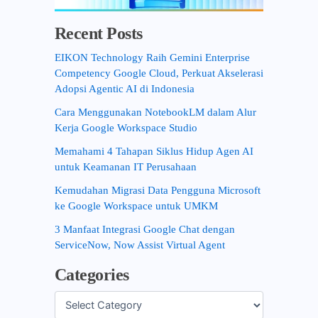
Recent Posts
EIKON Technology Raih Gemini Enterprise
Competency Google Cloud, Perkuat Akselerasi
Adopsi Agentic AI di Indonesia
Cara Menggunakan NotebookLM dalam Alur
Kerja Google Workspace Studio
Memahami 4 Tahapan Siklus Hidup Agen AI
untuk Keamanan IT Perusahaan
Kemudahan Migrasi Data Pengguna Microsoft
ke Google Workspace untuk UMKM
3 Manfaat Integrasi Google Chat dengan
ServiceNow, Now Assist Virtual Agent
Categories