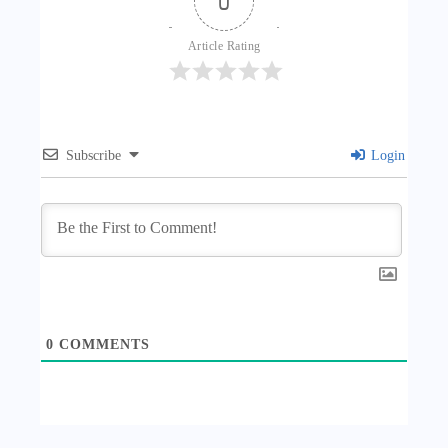
0
Article Rating
Subscribe
Login
0
COMMENTS