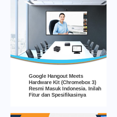
Google Hangout Meets
Hardware Kit (Chromebox 3)
Resmi Masuk Indonesia. Inilah
Fitur dan Spesifikasinya