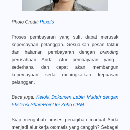
Photo Credit:
Pexels
Proses pembayaran yang sulit dapat merusak
kepercayaan pelanggan. Sesuaikan pesan faktur
dan halaman pembayaran dengan
branding
perusahaan Anda. Alur pembayaran yang
sederhana dan cepat akan membangun
kepercayaan serta meningkatkan kepuasan
pelanggan.
Baca juga
:
Kelola Dokumen Lebih Mudah dengan
Ekstensi SharePoint for Zoho CRM
Siap mengubah proses penagihan manual Anda
menjadi alur kerja otomatis yang canggih? Sebagai