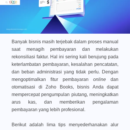
Banyak bisnis masih terjebak dalam proses manual
saat menagih pembayaran dan melakukan
rekonsiliasi faktur. Hal ini sering kali berujung pada
keterlambatan pembayaran, kesalahan pencatatan,
dan beban administrasi yang tidak perlu. Dengan
mengoptimalkan fitur pembayaran
online
dan
otomatisasi di Zoho Books, bisnis Anda dapat
mempercepat pengumpulan piutang, meningkatkan
arus kas, dan memberikan pengalaman
pembayaran yang lebih profesional.
Berikut adalah lima tips menyederhanakan alur