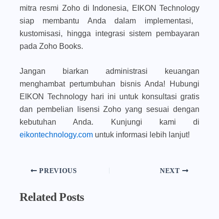
mitra resmi Zoho di Indonesia,
EIKON Technology
siap membantu Anda dalam implementasi,
kustomisasi, hingga integrasi sistem pembayaran
pada Zoho Books.
Jangan biarkan administrasi keuangan
menghambat pertumbuhan bisnis Anda! Hubungi
EIKON Technology hari ini untuk konsultasi gratis
dan pembelian lisensi Zoho yang sesuai dengan
kebutuhan Anda. Kunjungi kami di
eikontechnology.com
untuk informasi lebih lanjut!
PREVIOUS
NEXT
Related Posts