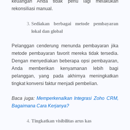
keuangan Anda tidak perlu lagi melakukan
rekonsiliasi manual.
Sediakan berbagai metode pembayaran
lokal dan global
Pelanggan cenderung menunda pembayaran jika
metode pembayaran favorit mereka tidak tersedia.
Dengan menyediakan beberapa opsi pembayaran,
Anda memberikan kenyamanan lebih bagi
pelanggan, yang pada akhirnya meningkatkan
tingkat konversi faktur menjadi pembelian.
Baca juga
:
Memperkenalkan Integrasi Zoho CRM,
Bagaimana Cara Kerjanya?
Tingkatkan visibilitas arus kas