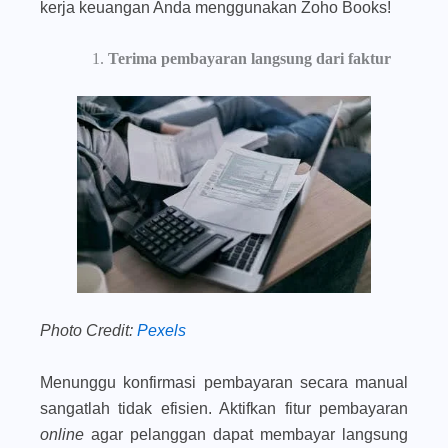
kerja keuangan Anda menggunakan Zoho Books!
Terima pembayaran langsung dari faktur
Photo Credit:
Pexels
Menunggu konfirmasi pembayaran secara manual
sangatlah tidak efisien. Aktifkan fitur pembayaran
online
agar pelanggan dapat membayar langsung