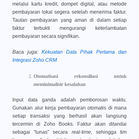
melalui kartu kredit, dompet digital, atau metode
pembayaran lokal segera setelah menerima faktur.
Tautan pembayaran yang aman di dalam setiap
faktur terbukti mengurangi keterlambatan
pembayaran secara signifikan.
Baca juga
:
Kekuatan Data Pihak Pertama dan
Integrasi Zoho CRM
Otomatisasi rekonsiliasi untuk
meminimalisir kesalahan
Input data ganda adalah pemborosan waktu.
Gunakan alur kerja pembayaran otomatis di mana
setiap transaksi yang berhasil akan langsung
tercermin di Zoho Books. Faktur akan ditandai
sebagai “lunas” secara
real-time
, sehingga tim