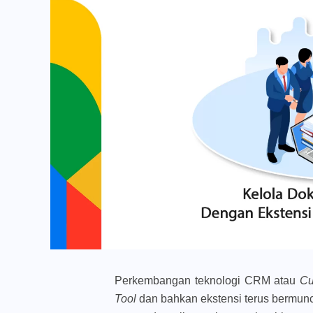
Perkembangan teknologi CRM atau
Cu
Tool
dan bahkan ekstensi terus bermunc