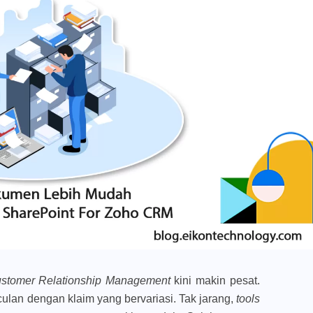
stomer Relationship Management
kini makin pesat.
ulan dengan klaim yang bervariasi. Tak jarang,
tools