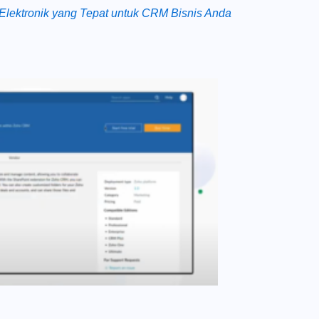
Elektronik yang Tepat untuk CRM Bisnis Anda