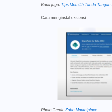
Baca juga
:
Tips Memilih Tanda Tangan 
Cara menginstal ekstensi
Photo Credit:
Zoho Marketplace