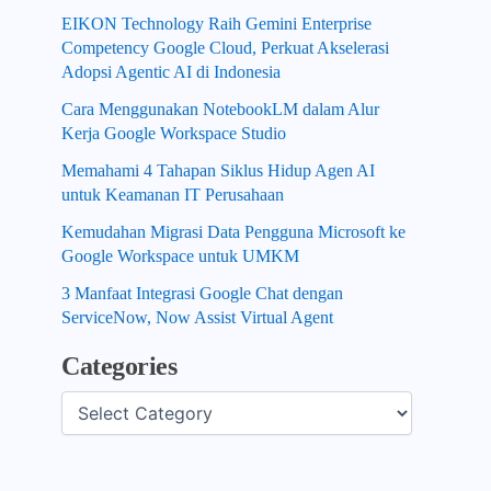
EIKON Technology Raih Gemini Enterprise
Competency Google Cloud, Perkuat Akselerasi
Adopsi Agentic AI di Indonesia
Cara Menggunakan NotebookLM dalam Alur
Kerja Google Workspace Studio
Memahami 4 Tahapan Siklus Hidup Agen AI
untuk Keamanan IT Perusahaan
Kemudahan Migrasi Data Pengguna Microsoft ke
Google Workspace untuk UMKM
3 Manfaat Integrasi Google Chat dengan
ServiceNow, Now Assist Virtual Agent
Categories