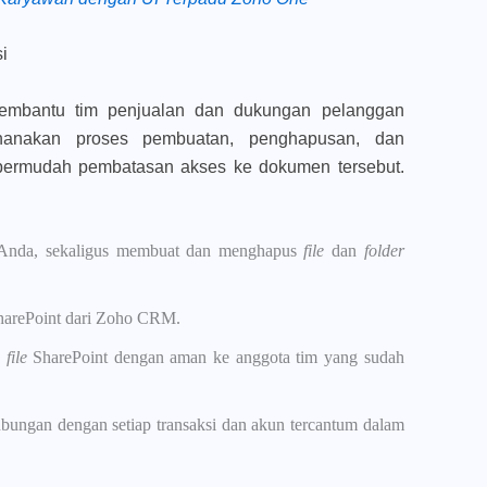
i
embantu tim penjualan dan dukungan pelanggan
anakan proses pembuatan, penghapusan, dan
ermudah pembatasan akses ke dokumen tersebut.
Anda, sekaligus membuat dan menghapus
file
dan
folder
SharePoint dari Zoho CRM.
a
file
SharePoint dengan aman ke anggota tim yang sudah
.
bungan dengan setiap transaksi dan akun tercantum dalam