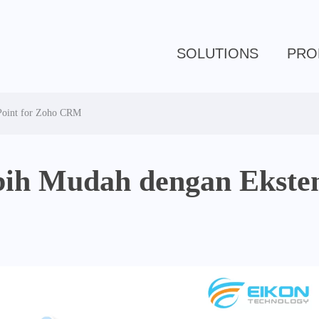
SOLUTIONS
PRO
Point for Zoho CRM
ih Mudah dengan Ekstens