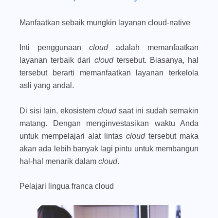
Manfaatkan sebaik mungkin layanan cloud-native
Inti penggunaan
cloud
adalah memanfaatkan
layanan terbaik dari
cloud
tersebut. Biasanya, hal
tersebut berarti memanfaatkan layanan terkelola
asli yang andal.
Di sisi lain, ekosistem
cloud
saat ini sudah semakin
matang. Dengan menginvestasikan waktu Anda
untuk mempelajari alat lintas
cloud
tersebut maka
akan ada lebih banyak lagi pintu untuk membangun
hal-hal menarik dalam
cloud
.
Pelajari lingua franca cloud