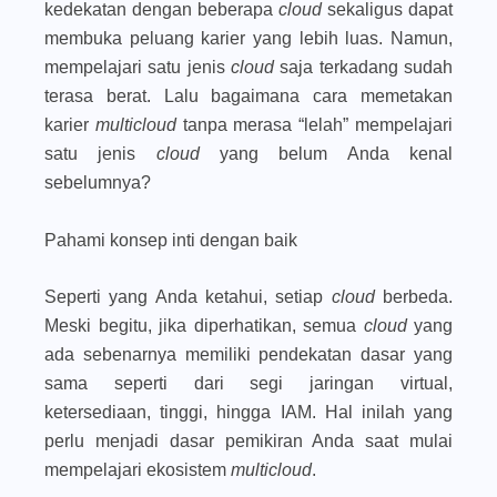
kedekatan dengan beberapa
cloud
sekaligus dapat
membuka peluang karier yang lebih luas. Namun,
mempelajari satu jenis
cloud
saja terkadang sudah
terasa berat. Lalu bagaimana cara memetakan
karier
multicloud
tanpa merasa “lelah” mempelajari
satu jenis
cloud
yang belum Anda kenal
sebelumnya?
Pahami konsep inti dengan baik
Seperti yang Anda ketahui, setiap
cloud
berbeda.
Meski begitu, jika diperhatikan, semua
cloud
yang
ada sebenarnya memiliki pendekatan dasar yang
sama seperti dari segi jaringan virtual,
ketersediaan, tinggi, hingga IAM. Hal inilah yang
perlu menjadi dasar pemikiran Anda saat mulai
mempelajari ekosistem
multicloud
.