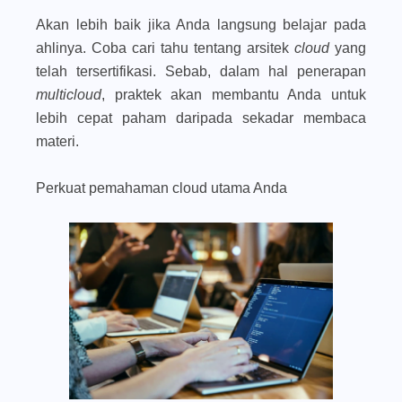
Akan lebih baik jika Anda langsung belajar pada
ahlinya. Coba cari tahu tentang arsitek
cloud
yang
telah tersertifikasi. Sebab, dalam hal penerapan
multicloud
, praktek akan membantu Anda untuk
lebih cepat paham daripada sekadar membaca
materi.
Perkuat pemahaman cloud utama Anda