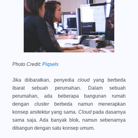
Photo Credit:
Piqsels
Jika diibaratkan, penyedia
cloud
yang berbeda
ibarat sebuah perumahan. Dalam sebuah
perumahan, ada beberapa bangunan rumah
dengan
cluster
berbeda namun menerapkan
konsep arsitektur yang sama.
Cloud
pada dasarnya
sama saja. Ada banyak blok, namun sebenarnya
dibangun dengan satu konsep umum.