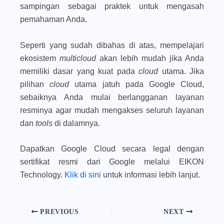
sampingan sebagai praktek untuk mengasah
pemahaman Anda.
Seperti yang sudah dibahas di atas, mempelajari
ekosistem
multicloud
akan lebih mudah jika Anda
memiliki dasar yang kuat pada
cloud
utama. Jika
pilihan
cloud
utama jatuh pada Google Cloud,
sebaiknya Anda mulai berlangganan layanan
resminya agar mudah mengakses seluruh layanan
dan
tools
di dalamnya.
Dapatkan Google Cloud secara legal dengan
sertifikat resmi dari Google melalui EIKON
Technology.
Klik di sini
untuk informasi lebih lanjut.
PREVIOUS
NEXT