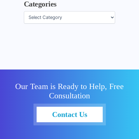
Categories
Our Team is Ready to Help, Free
Consultation
Contact Us