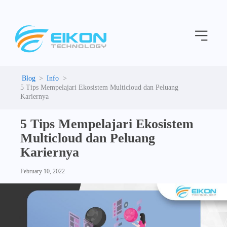
C
Skip
a
to
t
Menu
content
e
g
o
r
i
Info
e
5 Tips Mempelajari Ekosistem Multicloud dan Peluang
s
Kariernya
5 Tips Mempelajari Ekosistem
Multicloud dan Peluang
Kariernya
February 10, 2022