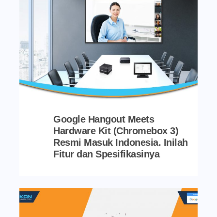
Google Hangout Meets
Hardware Kit (Chromebox 3)
Resmi Masuk Indonesia. Inilah
Fitur dan Spesifikasinya