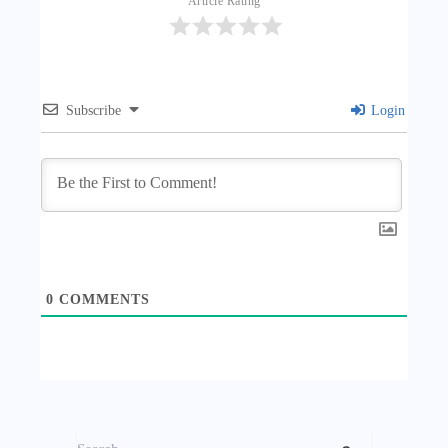
Article Rating
Subscribe
Login
0
COMMENTS