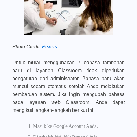
Photo Credit:
Pexels
Untuk mulai menggunakan 7 bahasa tambahan
baru di layanan Classroom tidak diperlukan
pengaturan dari administrator. Bahasa baru akan
muncul secara otomatis setelah Anda melakukan
pembaruan sistem. Jika ingin mengubah bahasa
pada layanan
web
Classroom, Anda dapat
mengikuti langkah-langkah berikut ini:
Masuk ke Google Account Anda.