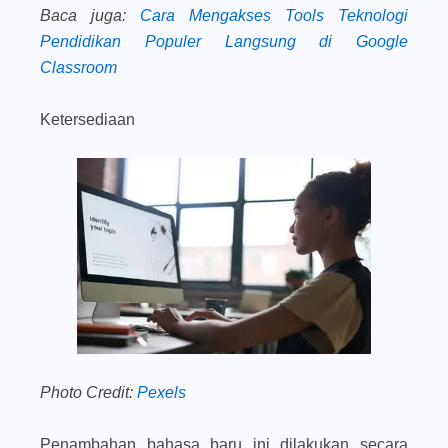
Baca juga
:
Cara Mengakses Tools Teknologi
Pendidikan Populer Langsung di Google
Classroom
Ketersediaan
Photo Credit:
Pexels
Penambahan bahasa baru ini dilakukan secara