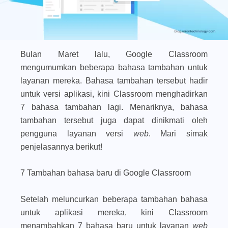
Bulan Maret lalu, Google Classroom
mengumumkan beberapa bahasa tambahan untuk
layanan mereka. Bahasa tambahan tersebut hadir
untuk versi aplikasi, kini Classroom menghadirkan
7 bahasa tambahan lagi. Menariknya, bahasa
tambahan tersebut juga dapat dinikmati oleh
pengguna layanan versi
web
. Mari simak
penjelasannya berikut!
7 Tambahan bahasa baru di Google Classroom
Setelah meluncurkan beberapa tambahan bahasa
untuk aplikasi mereka, kini Classroom
menambahkan 7 bahasa baru untuk layanan
web