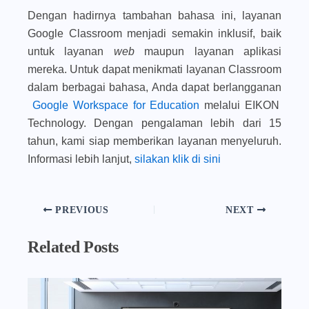
Dengan hadirnya tambahan bahasa ini, layanan
Google Classroom menjadi semakin inklusif, baik
untuk layanan
web
maupun layanan aplikasi
mereka. Untuk dapat menikmati layanan Classroom
dalam berbagai bahasa, Anda dapat berlangganan
Google Workspace for Education
melalui EIKON
Technology. Dengan pengalaman lebih dari 15
tahun, kami siap memberikan layanan menyeluruh.
Informasi lebih lanjut,
silakan klik di sini
PREVIOUS
NEXT
Related Posts