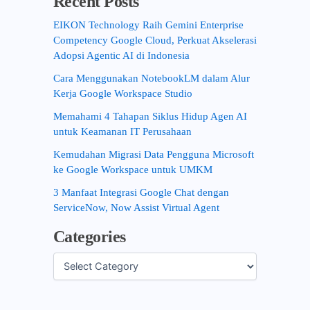
Recent Posts
EIKON Technology Raih Gemini Enterprise
Competency Google Cloud, Perkuat Akselerasi
Adopsi Agentic AI di Indonesia
Cara Menggunakan NotebookLM dalam Alur
Kerja Google Workspace Studio
Memahami 4 Tahapan Siklus Hidup Agen AI
untuk Keamanan IT Perusahaan
Kemudahan Migrasi Data Pengguna Microsoft
ke Google Workspace untuk UMKM
3 Manfaat Integrasi Google Chat dengan
ServiceNow, Now Assist Virtual Agent
Categories