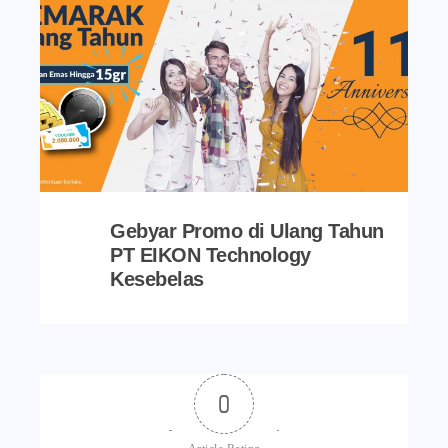
Gebyar Promo di Ulang Tahun
PT EIKON Technology
Kesebelas
0