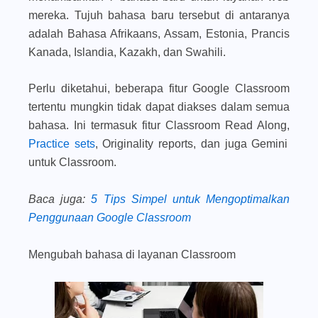
mereka. Tujuh bahasa baru tersebut di antaranya
adalah Bahasa Afrikaans, Assam, Estonia, Prancis
Kanada, Islandia, Kazakh, dan Swahili.
Perlu diketahui, beberapa fitur Google Classroom
tertentu mungkin tidak dapat diakses dalam semua
bahasa. Ini termasuk fitur Classroom Read Along,
Practice sets
, Originality reports, dan juga Gemini
untuk Classroom.
Baca juga
:
5 Tips Simpel untuk Mengoptimalkan
Penggunaan Google Classroom
Mengubah bahasa di layanan Classroom