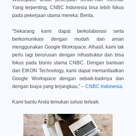
Yang terpenting, CNBC Indonesia bisa lebih fokus
pada pekerjaan utama mereka: Berita.
“Sekarang kami dapat berkolaborasi serta
berkomunikasi dengan mudah dan aman
menggunakan Google Workspace. Alhasil, kami tak
perlu lagi berurusan dengan infrastruktur dan bisa
fokus pada bisnis utama CNBC. Dengan bantuan
dari EIKON Technology, kami dapat memanfaatkan
Google Workspace dengan sebaik-baiknya dan
dengan biaya yang terjangkau,” –
CNBC Indonesia
.
Kami bantu Anda temukan solusi terbaik