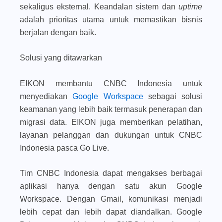
sekaligus eksternal. Keandalan sistem dan
uptime
adalah prioritas utama untuk memastikan bisnis
berjalan dengan baik.
Solusi yang ditawarkan
EIKON membantu CNBC Indonesia untuk
menyediakan
Google Workspace
sebagai solusi
keamanan yang lebih baik termasuk penerapan dan
migrasi data. EIKON juga memberikan pelatihan,
layanan pelanggan dan dukungan untuk CNBC
Indonesia pasca Go Live.
Tim CNBC Indonesia dapat mengakses berbagai
aplikasi hanya dengan satu akun Google
Workspace. Dengan Gmail, komunikasi menjadi
lebih cepat dan lebih dapat diandalkan. Google