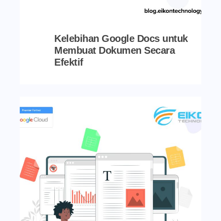
Kelebihan Google Docs untuk
Membuat Dokumen Secara
Efektif