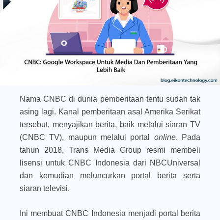
Nama CNBC di dunia pemberitaan tentu sudah tak
asing lagi. Kanal pemberitaan asal Amerika Serikat
tersebut, menyajikan berita, baik melalui siaran TV
(CNBC TV), maupun melalui portal
online
. Pada
tahun 2018, Trans Media Group resmi membeli
lisensi untuk CNBC Indonesia dari NBCUniversal
dan kemudian meluncurkan portal berita serta
siaran televisi.
Ini membuat CNBC Indonesia menjadi portal berita