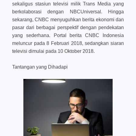
sekaligus stasiun televisi milik Trans Media yang
berkolaborasi dengan NBCUniversal. Hingga
sekarang, CNBC menyuguhkan berita ekonomi dan
pasar dari berbagai perspektif dengan pendekatan
yang sederhana. Portal berita CNBC Indonesia
meluncur pada 8 Februari 2018, sedangkan siaran
televisi dimulai pada 10 Oktober 2018.
Tantangan yang Dihadapi