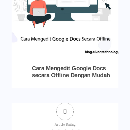
Cara Mengedit Google Docs
secara Offline Dengan Mudah
0
Article Rating