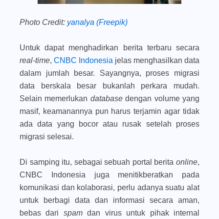
Photo Credit:
yanalya (Freepik)
Untuk dapat menghadirkan berita terbaru secara
real-time
,
CNBC Indonesia
jelas menghasilkan data
dalam jumlah besar. Sayangnya, proses migrasi
data berskala besar bukanlah perkara mudah.
Selain memerlukan
database
dengan volume yang
masif, keamanannya pun harus terjamin agar tidak
ada data yang bocor atau rusak setelah proses
migrasi selesai.
Di samping itu, sebagai sebuah portal berita
online
,
CNBC Indonesia juga menitikberatkan pada
komunikasi dan kolaborasi, perlu adanya suatu alat
untuk berbagi data dan informasi secara aman,
bebas dari
spam
dan virus untuk pihak internal