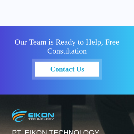
Our Team is Ready to Help, Free
Consultation
Contact Us
PT. EIKON TECHNOLOGY