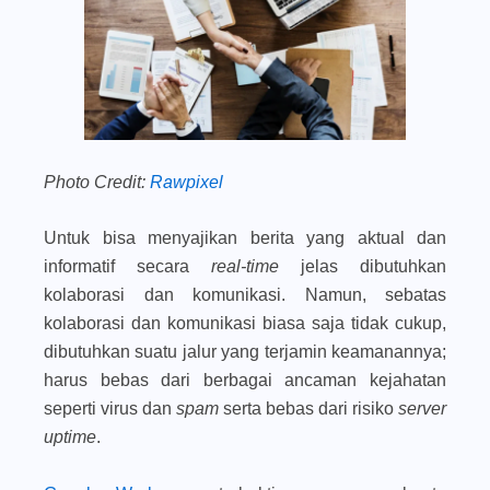
Photo Credit:
Rawpixel
Untuk bisa menyajikan berita yang aktual dan
informatif secara
real-time
jelas dibutuhkan
kolaborasi dan komunikasi. Namun, sebatas
kolaborasi dan komunikasi biasa saja tidak cukup,
dibutuhkan suatu jalur yang terjamin keamanannya;
harus bebas dari berbagai ancaman kejahatan
seperti virus dan
spam
serta bebas dari risiko
server
uptime
.