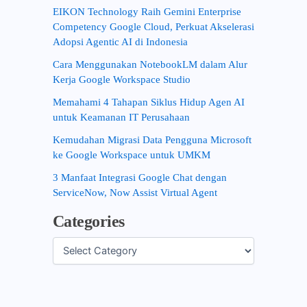
EIKON Technology Raih Gemini Enterprise
Competency Google Cloud, Perkuat Akselerasi
Adopsi Agentic AI di Indonesia
Cara Menggunakan NotebookLM dalam Alur
Kerja Google Workspace Studio
Memahami 4 Tahapan Siklus Hidup Agen AI
untuk Keamanan IT Perusahaan
Kemudahan Migrasi Data Pengguna Microsoft
ke Google Workspace untuk UMKM
3 Manfaat Integrasi Google Chat dengan
ServiceNow, Now Assist Virtual Agent
Categories