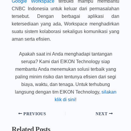
Google Workspace
terbukti mampu membantu
CNBC Indonesia untuk keluar dari permasalahan
tersebut. Dengan berbagai aplikasi dan
ketersediaan yang ada, Workspace menghadirkan
suatu sistem kolaborasi sekaligus komunikasi yang
aman serta efisien.
Apakah saat ini Anda menghadapi tantangan
serupa? Kami dari EIKON Technology siap
membantu Anda menemukan solusi terbaik yang
paling minim risiko dan tentunya efisien dari segi
biaya, waktu, dan tenaga. Untuk terhubung
langsung dengan tim EIKON Technology,
silakan
klik di sini
!
PREVIOUS
NEXT
Related Posts