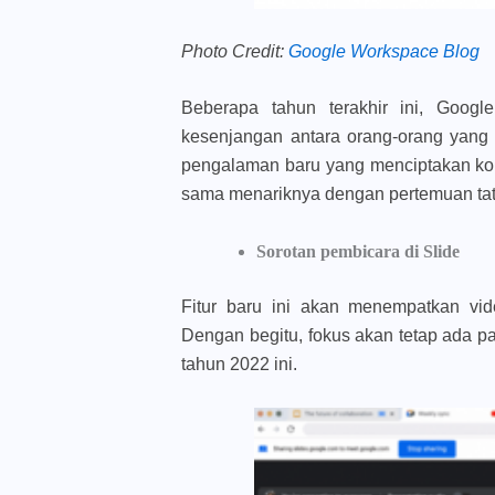
Photo Credit:
Google Workspace Blog
Beberapa tahun terakhir ini, Goog
kesenjangan antara orang-orang yang 
pengalaman baru yang menciptakan kon
sama menariknya dengan pertemuan tata
Sorotan pembicara di Slide
Fitur baru ini akan menempatkan vi
Dengan begitu, fokus akan tetap ada p
tahun 2022 ini.