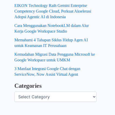
EIKON Technology Raih Gemini Enterprise
Competency Google Cloud, Perkuat Akselerasi
Adopsi Agentic AI di Indonesia
Cara Menggunakan NotebookLM dalam Alur
Kerja Google Workspace Studio
Memahami 4 Tahapan Siklus Hidup Agen AI
untuk Keamanan IT Perusahaan
Kemudahan Migrasi Data Pengguna Microsoft ke
Google Workspace untuk UMKM
3 Manfaat Integrasi Google Chat dengan
ServiceNow, Now Assist Virtual Agent
Categories