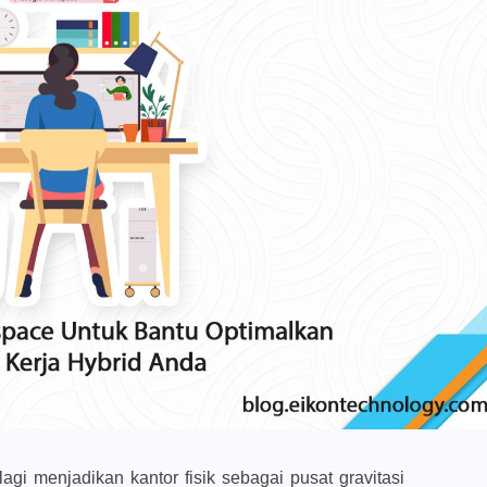
gi menjadikan kantor fisik sebagai pusat gravitasi