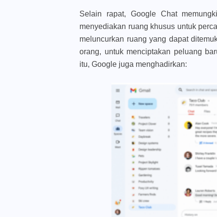
Selain rapat, Google Chat memungk
menyediakan ruang khusus untuk perca
meluncurkan ruang yang dapat ditemu
orang, untuk menciptakan peluang baru
itu, Google juga menghadirkan: