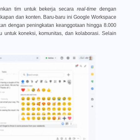
inkan tim untuk bekerja secara
real-time
dengan
kapan dan konten. Baru-baru ini Google Workspace
kan dengan peningkatan keanggotaan hingga 8.000
 untuk koneksi, komunitas, dan kolaborasi. Selain