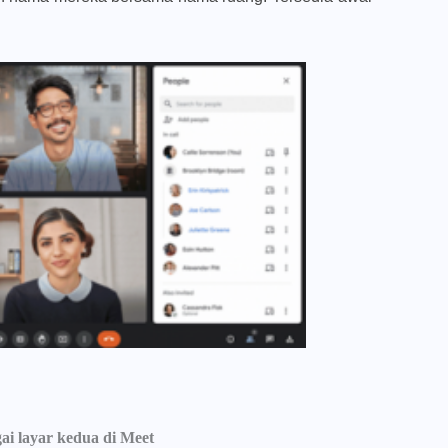
ai layar kedua di Meet