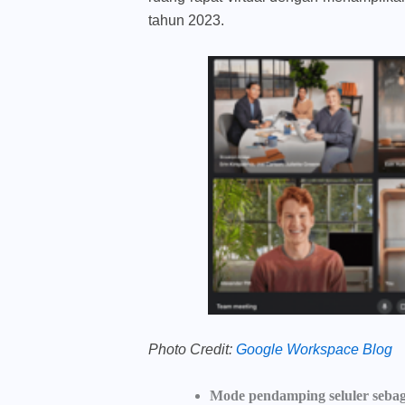
tahun 2023.
Photo Credit:
Google Workspace Blog
Mode pendamping seluler sebag