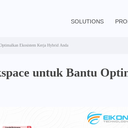
SOLUTIONS
PRO
 Optimalkan Ekosistem Kerja Hybrid Anda
kspace untuk Bantu Opti