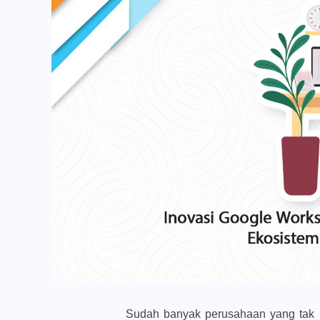
Sudah banyak perusahaan yang tak la