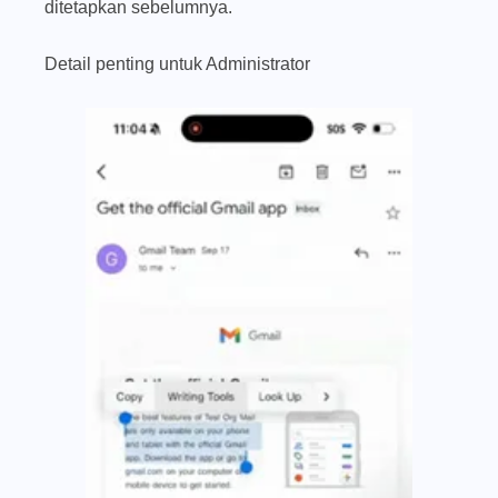
ditetapkan sebelumnya.
Detail penting untuk Administrator