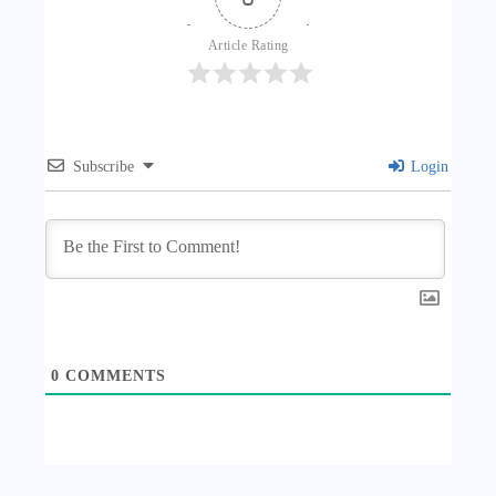
Article Rating
Subscribe
Login
0
COMMENTS