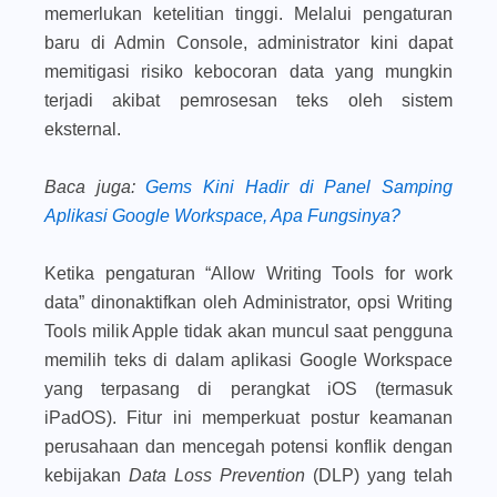
memerlukan ketelitian tinggi. Melalui pengaturan
baru di Admin Console, administrator kini dapat
memitigasi risiko kebocoran data yang mungkin
terjadi akibat pemrosesan teks oleh sistem
eksternal.
Baca juga
:
Gems Kini Hadir di Panel Samping
Aplikasi Google Workspace, Apa Fungsinya?
Ketika pengaturan “Allow Writing Tools for work
data” dinonaktifkan oleh Administrator, opsi Writing
Tools milik Apple tidak akan muncul saat pengguna
memilih teks di dalam aplikasi Google Workspace
yang terpasang di perangkat iOS (termasuk
iPadOS). Fitur ini memperkuat postur keamanan
perusahaan dan mencegah potensi konflik dengan
kebijakan
Data Loss Prevention
(DLP) yang telah