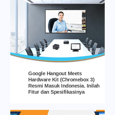
Google Hangout Meets
Hardware Kit (Chromebox 3)
Resmi Masuk Indonesia. Inilah
Fitur dan Spesifikasinya