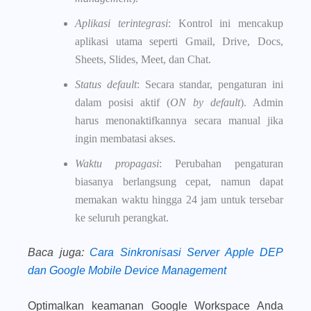
Aplikasi terintegrasi
: Kontrol ini mencakup
aplikasi utama seperti Gmail, Drive, Docs,
Sheets, Slides, Meet, dan Chat.
Status default
: Secara standar, pengaturan ini
dalam posisi aktif (
ON by default
). Admin
harus menonaktifkannya secara manual jika
ingin membatasi akses.
Waktu propagasi
: Perubahan pengaturan
biasanya berlangsung cepat, namun dapat
memakan waktu hingga 24 jam untuk tersebar
ke seluruh perangkat.
Baca juga
:
Cara Sinkronisasi Server Apple DEP
dan Google Mobile Device Management
Optimalkan keamanan Google Workspace Anda