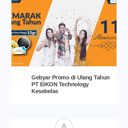
Gebyar Promo di Ulang Tahun
PT EIKON Technology
Kesebelas
0