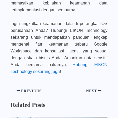
memastikan kebijakan keamanan data
terimplementasi dengan sempurna.
Ingin tingkatkan keamanan data di perangkat iOS
perusahaan Anda? Hubungi EIKON Technology
sekarang untuk mendapatkan panduan lengkap
mengenai fitur keamanan terbaru Google
Workspace dan konsultasi lisensi yang sesuai
dengan skala bisnis Anda. A
mankan data sensitif
Anda bersama pakarnya.
Hubungi EIKON
Technology sekarang juga
!
PREVIOUS
NEXT
Related Posts