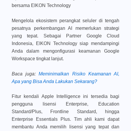
bersama EIKON Technology
Mengelola ekosistem perangkat seluler di tengah
pesatnya perkembangan AI memerlukan strategi
yang tepat. Sebagai Partner Google Cloud
Indonesia, EIKON Technology siap mendampingi
Anda dalam mengonfigurasi keamanan Google
Workspace tingkat lanjut.
Baca juga
:
Meminimalkan Risiko Keamanan AI,
Apa yang Bisa Anda Lakukan Sekarang?
Fitur kendali Apple Intelligence ini tersedia bagi
pengguna lisensi Enterprise, Education
Standard/Plus, Frontline Standard, hingga
Enterprise Essentials Plus. Tim ahli kami dapat
membantu Anda memilih lisensi yang tepat dan