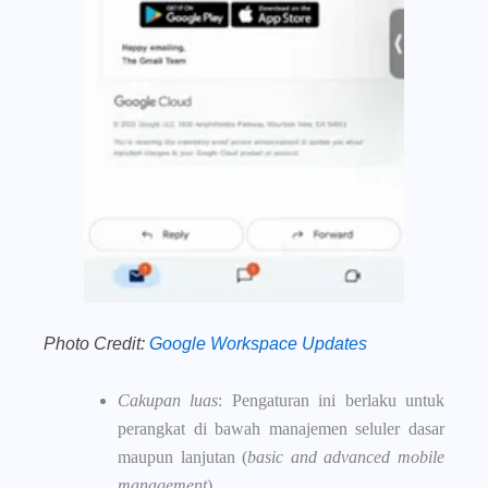
Photo Credit:
Google Workspace Updates
Cakupan luas
: Pengaturan ini berlaku untuk
perangkat di bawah manajemen seluler dasar
maupun lanjutan (
basic and advanced mobile
management
).