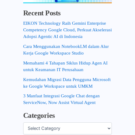
Recent Posts
EIKON Technology Raih Gemini Enterprise
Competency Google Cloud, Perkuat Akselerasi
Adopsi Agentic AI di Indonesia
Cara Menggunakan NotebookLM dalam Alur
Kerja Google Workspace Studio
Memahami 4 Tahapan Siklus Hidup Agen AI
untuk Keamanan IT Perusahaan
Kemudahan Migrasi Data Pengguna Microsoft
ke Google Workspace untuk UMKM
3 Manfaat Integrasi Google Chat dengan
ServiceNow, Now Assist Virtual Agent
Categories