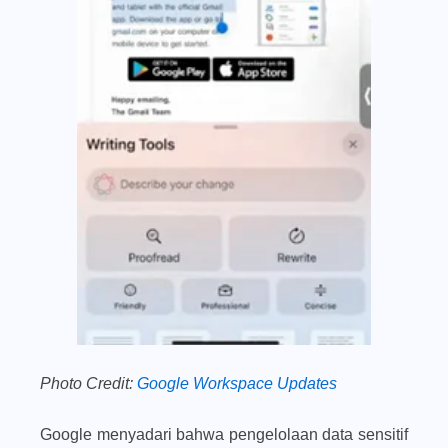
Photo Credit:
Google Workspace Updates
Google menyadari bahwa pengelolaan data sensitif