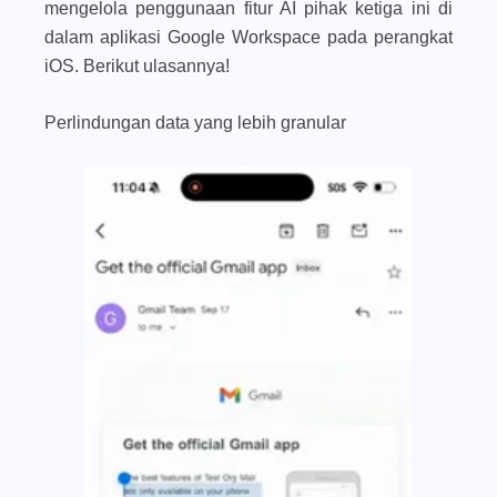
mengelola penggunaan fitur AI pihak ketiga ini di
dalam aplikasi Google Workspace pada perangkat
iOS. Berikut ulasannya!
Perlindungan data yang lebih granular