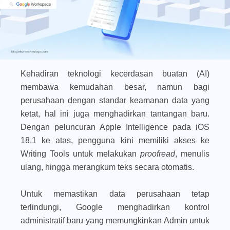
Kehadiran teknologi kecerdasan buatan (AI)
membawa kemudahan besar, namun bagi
perusahaan dengan standar keamanan data yang
ketat, hal ini juga menghadirkan tantangan baru.
Dengan peluncuran
Apple Intelligence pada iOS
18.1
ke atas, pengguna kini memiliki akses ke
Writing Tools untuk melakukan
proofread
, menulis
ulang, hingga merangkum teks secara otomatis.
Untuk memastikan data perusahaan tetap
terlindungi, Google menghadirkan kontrol
administratif baru yang memungkinkan Admin untuk