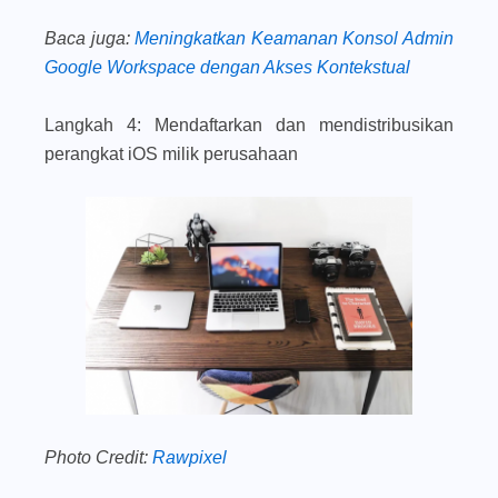
Baca juga
:
Meningkatkan Keamanan Konsol Admin
Google Workspace dengan Akses Kontekstual
Langkah 4: Mendaftarkan dan mendistribusikan
perangkat iOS milik perusahaan
Photo Credit:
Rawpixel