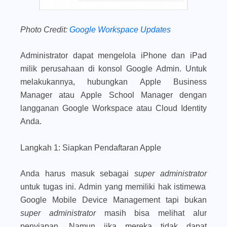
Photo Credit:
Google Workspace Updates
Administrator dapat mengelola iPhone dan iPad
milik perusahaan di konsol Google Admin. Untuk
melakukannya, hubungkan Apple Business
Manager atau Apple School Manager dengan
langganan Google Workspace atau Cloud Identity
Anda.
Langkah 1: Siapkan Pendaftaran Apple
Anda harus masuk sebagai
super administrator
untuk tugas ini. Admin yang memiliki hak istimewa
Google Mobile Device Management tapi bukan
super administrator
masih bisa melihat alur
penyiapan. Namun jika mereka tidak dapat