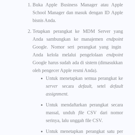
Buka Apple Business Manager atau Apple
School Manager dan masuk dengan ID Apple
bisnis Anda.
Tetapkan perangkat ke MDM Server yang
Anda sambungkan ke manajemen
endpoint
Google. Nomor seri perangkat yang ingin
Anda kelola melalui pengelolaan
endpoint
Google harus sudah ada di sistem (dimasukkan
oleh pengecer Apple resmi Anda).
Untuk menetapkan semua perangkat ke
server
secara
default
, setel
default
assignment
.
Untuk mendaftarkan perangkat secara
massal, unduh
file
CSV dari nomor
serinya, lalu unggah file CSV.
Untuk menetapkan perangkat satu per