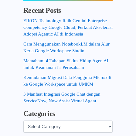
Recent Posts
EIKON Technology Raih Gemini Enterprise
Competency Google Cloud, Perkuat Akselerasi
Adopsi Agentic AI di Indonesia
Cara Menggunakan NotebookLM dalam Alur
Kerja Google Workspace Studio
Memahami 4 Tahapan Siklus Hidup Agen AI
untuk Keamanan IT Perusahaan
Kemudahan Migrasi Data Pengguna Microsoft
ke Google Workspace untuk UMKM
3 Manfaat Integrasi Google Chat dengan
ServiceNow, Now Assist Virtual Agent
Categories