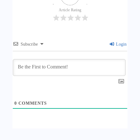
Article Rating
Subscribe
Login
0
COMMENTS