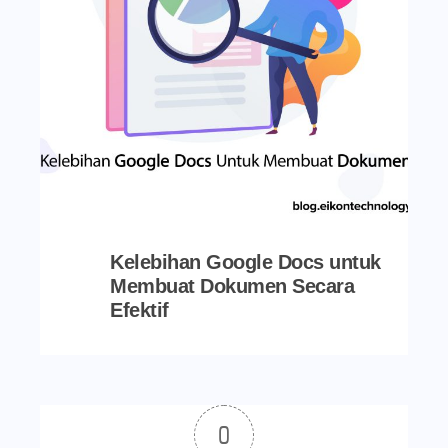
Kelebihan Google Docs untuk
Membuat Dokumen Secara
Efektif
0