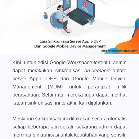
Kini, untuk edisi Google Workspace tertentu, admin
dapat melakukan sinkronisasi
on-demand
antara
server
Apple DEP dan Google Mobile Device
Management (MDM) untuk perangkat milik
perusahaan. Selain itu, mereka juga dapat melihat
kapan sinkronisasi ini terakhir kali dijalankan.
Meskipun sinkronisasi ini dilakukan secara otomatis
setiap beberapa jam sekali, sekarang admin dapat
meminta sinkronisasi untuk kebutuhan yang sensitif