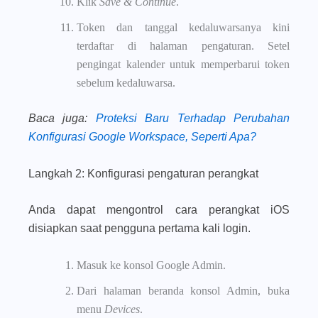
Klik
Save & Continue
.
Token dan tanggal kedaluwarsanya kini
terdaftar di halaman pengaturan. Setel
pengingat kalender untuk memperbarui token
sebelum kedaluwarsa.
Baca juga
:
Proteksi Baru Terhadap Perubahan
Konfigurasi Google Workspace, Seperti Apa?
Langkah 2: Konfigurasi pengaturan perangkat
Anda dapat mengontrol cara perangkat iOS
disiapkan saat pengguna pertama kali login.
Masuk ke konsol Google Admin.
Dari halaman beranda konsol Admin, buka
menu
Devices
.