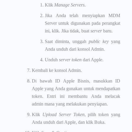
Klik
Manage Servers
.
Jika Anda telah menyiapkan MDM
Server untuk digunakan pada perangkat
ini, klik. Jika tidak, buat
server
baru.
Saat diminta, unggah
public key
yang
Anda unduh dari konsol Admin.
Unduh
server token
dari Apple.
Kembali ke konsol Admin.
Di bawah ID Apple Bisnis, masukkan ID
Apple yang Anda gunakan untuk mendapatkan
token. Entri ini membantu Anda melacak
admin mana yang melakukan penyiapan.
Klik
Upload Server Token
, pilih token yang
Anda unduh dari Apple, dan klik Buka.