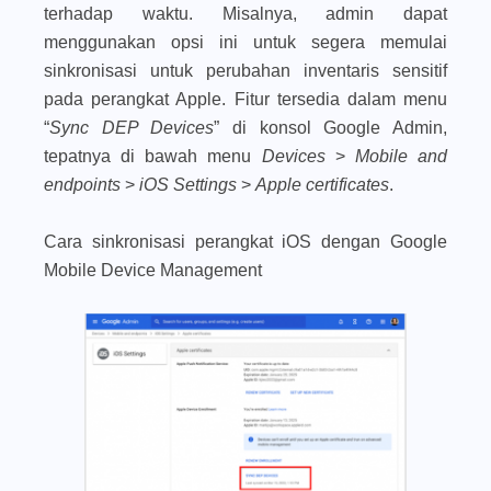
terhadap waktu. Misalnya, admin dapat
menggunakan opsi ini untuk segera memulai
sinkronisasi untuk perubahan inventaris sensitif
pada perangkat Apple. Fitur tersedia dalam menu
“
Sync DEP Devices
” di konsol Google Admin,
tepatnya di bawah menu
Devices
>
Mobile and
endpoints
>
iOS Settings
>
Apple certificates
.
Cara sinkronisasi perangkat iOS dengan Google
Mobile Device Management