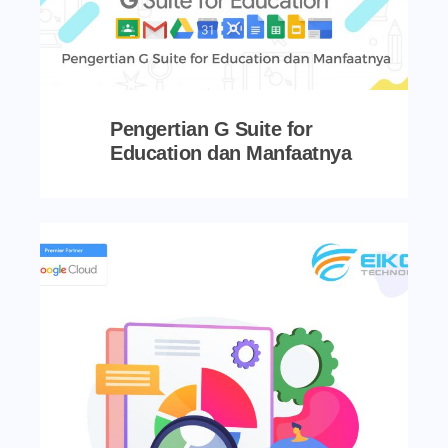
Pengertian G Suite for
Education dan Manfaatnya