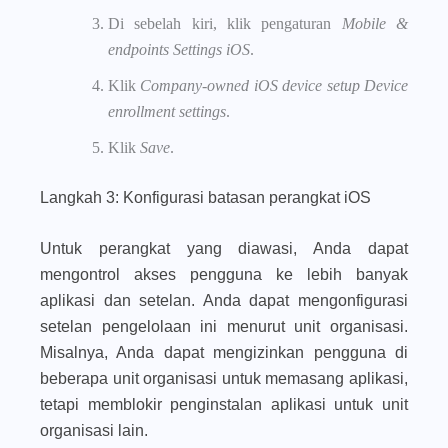
Di sebelah kiri, klik pengaturan
Mobile &
endpoints Settings iOS
.
Klik
Company-owned iOS device setup Device
enrollment settings
.
Klik
Save
.
Langkah 3: Konfigurasi batasan perangkat iOS
Untuk perangkat yang diawasi, Anda dapat
mengontrol akses pengguna ke lebih banyak
aplikasi dan setelan. Anda dapat mengonfigurasi
setelan pengelolaan ini menurut unit organisasi.
Misalnya, Anda dapat mengizinkan pengguna di
beberapa unit organisasi untuk memasang aplikasi,
tetapi memblokir penginstalan aplikasi untuk unit
organisasi lain.