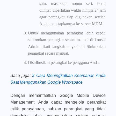
satu, masukkan nomor seri. Perlu
diingat, diperlukan waktu hingga 24 jam
agar perangkat siap digunakan setelah
Anda menetapkannya ke server MDM.
Untuk menggunakan perangkat lebih cepat,
sinkronkan perangkat secara manual di konsol
Admin. Ikuti langkah-langkah di Sinkronkan
perangkat secara manual.
Distribusikan perangkat ke pengguna Anda.
Baca juga
:
3 Cara Meningkatkan Keamanan Anda
Saat Menggunakan Google Workspace
Dengan memanfaatkan Google Mobile Device
Management, Anda dapat mengelola perangkat
milik perusahaan, bahkan perangkat yang tidak
diproduksi atau menggunakan sistem operasi