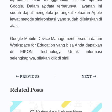
Google. Dalam
update
terbarunya, layanan ini
sudah dapat mengelola perangkat keluaran Apple
lewat metode sinkronisasi yang sudah dijelaskan di
atas.
Google Mobile Device Management tersedia dalam
Workspace for Education yang bisa Anda dapatkan
di EIKON Technology. Untuk informasi
selengkapnya, silakan klik di sini!
PREVIOUS
NEXT
Related Posts