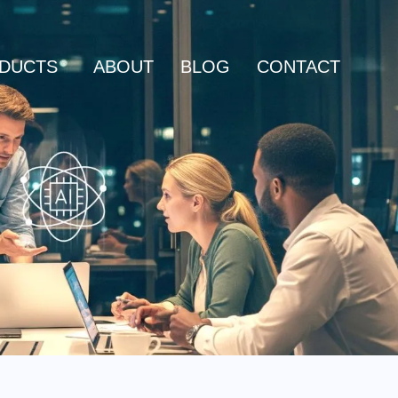
DUCTS
ABOUT
BLOG
CONTACT