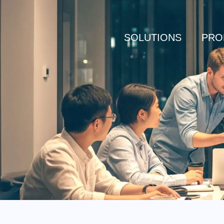
SOLUTIONS
PRO