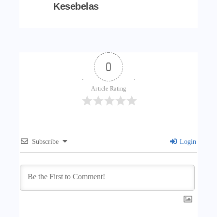
Kesebelas
0
Article Rating
Subscribe
Login