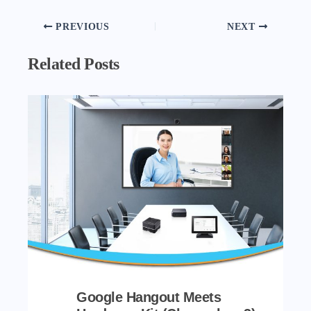
PREVIOUS
NEXT
Related Posts
Google Hangout Meets