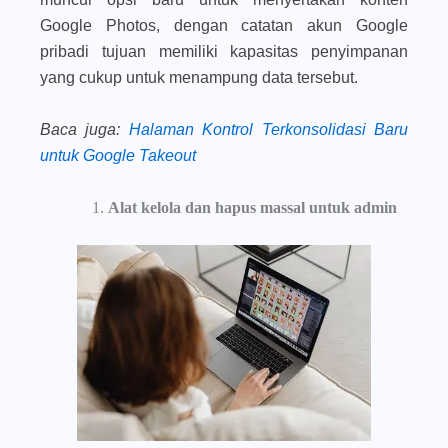
Google Photos, dengan catatan akun Google
pribadi tujuan memiliki kapasitas penyimpanan
yang cukup untuk menampung data tersebut.
Baca juga
:
Halaman Kontrol Terkonsolidasi Baru
untuk Google Takeout
Alat kelola dan hapus massal untuk admin