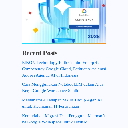
Recent Posts
EIKON Technology Raih Gemini Enterprise
Competency Google Cloud, Perkuat Akselerasi
Adopsi Agentic AI di Indonesia
Cara Menggunakan NotebookLM dalam Alur
Kerja Google Workspace Studio
Memahami 4 Tahapan Siklus Hidup Agen AI
untuk Keamanan IT Perusahaan
Kemudahan Migrasi Data Pengguna Microsoft
ke Google Workspace untuk UMKM