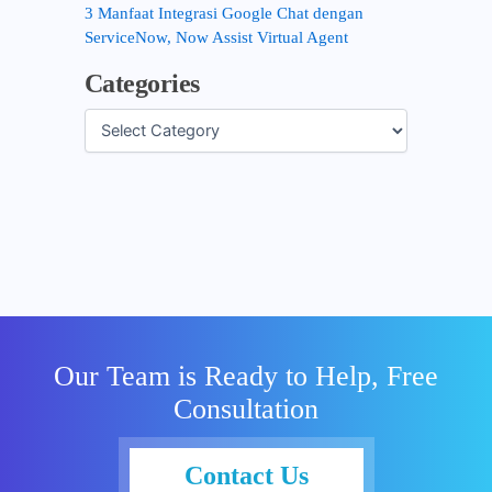
3 Manfaat Integrasi Google Chat dengan
ServiceNow, Now Assist Virtual Agent
Categories
Our Team is Ready to Help, Free
Consultation
Contact Us