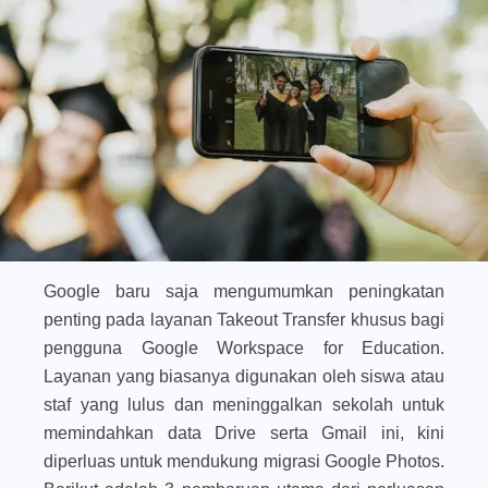
Google baru saja mengumumkan peningkatan
penting pada layanan
Takeout Transfer
khusus bagi
pengguna Google Workspace for Education.
Layanan yang biasanya digunakan oleh siswa atau
staf yang lulus dan meninggalkan sekolah untuk
memindahkan data Drive serta Gmail ini, kini
diperluas untuk mendukung migrasi Google Photos.