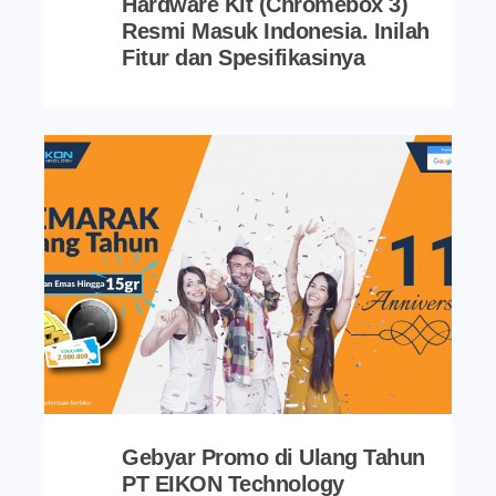
Hardware Kit (Chromebox 3)
Resmi Masuk Indonesia. Inilah
Fitur dan Spesifikasinya
Gebyar Promo di Ulang Tahun
PT EIKON Technology