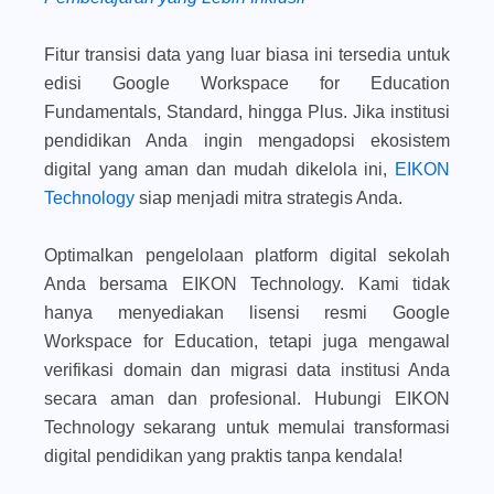
Fitur transisi data yang luar biasa ini tersedia untuk
edisi Google Workspace for Education
Fundamentals, Standard, hingga Plus. Jika institusi
pendidikan Anda ingin mengadopsi ekosistem
digital yang aman dan mudah dikelola ini,
EIKON
Technology
siap menjadi mitra strategis Anda.
Optimalkan pengelolaan platform digital sekolah
Anda bersama EIKON Technology. Kami tidak
hanya menyediakan lisensi resmi Google
Workspace for Education, tetapi juga mengawal
verifikasi domain dan migrasi data institusi Anda
secara aman dan profesional. Hubungi EIKON
Technology sekarang untuk memulai transformasi
digital pendidikan yang praktis tanpa kendala!