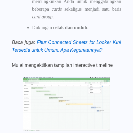
memungkinkan Anda untuk menggabungkan
beberapa
cards
sekaligus menjadi satu baris
card group
.
Dukungan
cetak dan unduh
.
Baca juga
:
Fitur Connected Sheets for Looker Kini
Tersedia untuk Umum, Apa Kegunaannya?
Mulai mengaktifkan tampilan interactive timeline