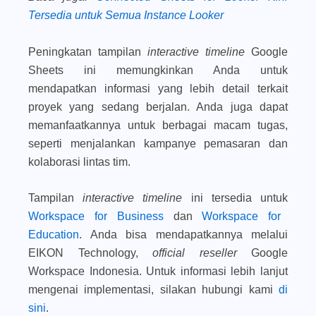
Tersedia untuk Semua Instance Looker
Peningkatan tampilan
interactive timeline
Google
Sheets ini memungkinkan Anda untuk
mendapatkan informasi yang lebih detail terkait
proyek yang sedang berjalan. Anda juga dapat
memanfaatkannya untuk berbagai macam tugas,
seperti menjalankan kampanye pemasaran dan
kolaborasi lintas tim.
Tampilan
interactive timeline
ini tersedia untuk
Workspace for Business
dan
Workspace for
Education
. Anda bisa mendapatkannya melalui
EIKON Technology,
official reseller
Google
Workspace Indonesia. Untuk informasi lebih lanjut
mengenai implementasi, silakan hubungi kami
di
sini
.