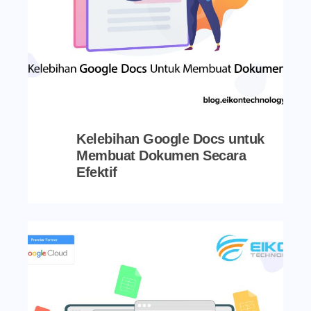
Kelebihan Google Docs untuk
Membuat Dokumen Secara
Efektif