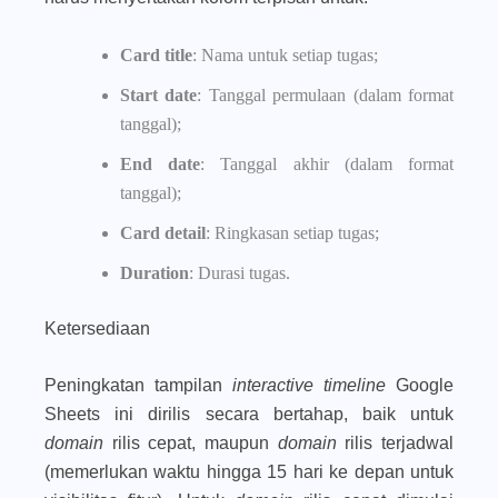
Card title
: Nama untuk setiap tugas;
Start date
: Tanggal permulaan (dalam format
tanggal);
End date
: Tanggal akhir (dalam format
tanggal);
Card detail
: Ringkasan setiap tugas;
Duration
: Durasi tugas.
Ketersediaan
Peningkatan tampilan
interactive timeline
Google
Sheets ini dirilis secara bertahap, baik untuk
domain
rilis cepat, maupun
domain
rilis terjadwal
(memerlukan waktu hingga 15 hari ke depan untuk