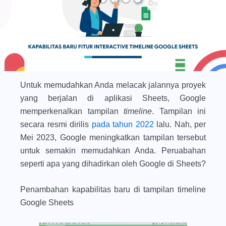
Untuk memudahkan Anda melacak jalannya proyek
yang berjalan di aplikasi Sheets, Google
memperkenalkan tampilan
timeline
. Tampilan ini
secara resmi dirilis
pada tahun 2022
lalu. Nah, per
Mei 2023, Google meningkatkan tampilan tersebut
untuk semakin memudahkan Anda. Peruabahan
seperti apa yang dihadirkan oleh Google di Sheets?
Penambahan kapabilitas baru di tampilan timeline
Google Sheets