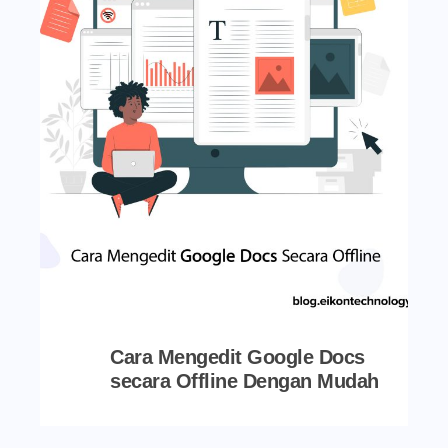
Cara Mengedit Google Docs
secara Offline Dengan Mudah