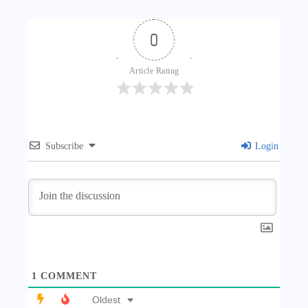
0
Article Rating
Subscribe
Login
1
COMMENT
Oldest