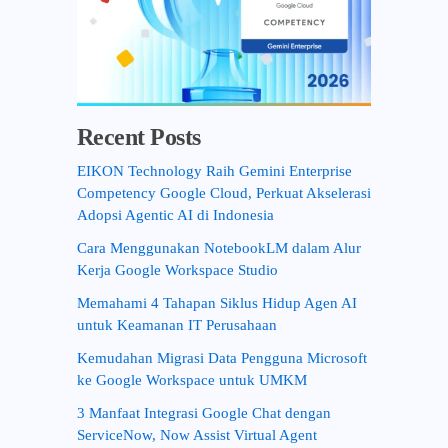
Recent Posts
EIKON Technology Raih Gemini Enterprise
Competency Google Cloud, Perkuat Akselerasi
Adopsi Agentic AI di Indonesia
Cara Menggunakan NotebookLM dalam Alur
Kerja Google Workspace Studio
Memahami 4 Tahapan Siklus Hidup Agen AI
untuk Keamanan IT Perusahaan
Kemudahan Migrasi Data Pengguna Microsoft
ke Google Workspace untuk UMKM
3 Manfaat Integrasi Google Chat dengan
ServiceNow, Now Assist Virtual Agent