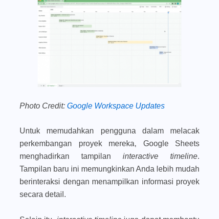
Photo Credit:
Google Workspace Updates
Untuk memudahkan pengguna dalam melacak
perkembangan proyek mereka, Google Sheets
menghadirkan tampilan
interactive timeline
.
Tampilan baru ini memungkinkan Anda lebih mudah
berinteraksi dengan menampilkan informasi proyek
secara detail.