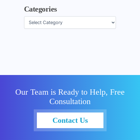
Categories
Our Team is Ready to Help, Free
Consultation
Contact Us