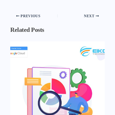
PREVIOUS
NEXT
Related Posts